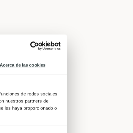
Acerca de las cookies
 funciones de redes sociales
con nuestros partners de
ue les haya proporcionado o