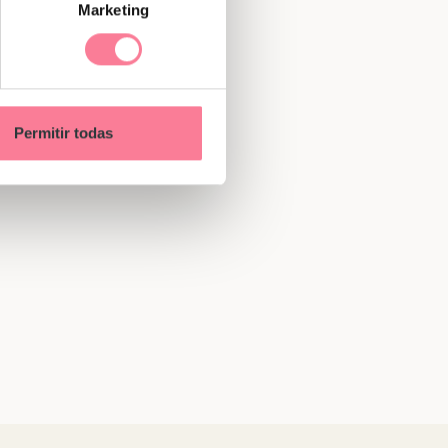
Marketing
Permitir todas