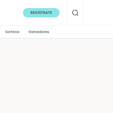
REGÍSTRATE
Sorteos
Ganadores