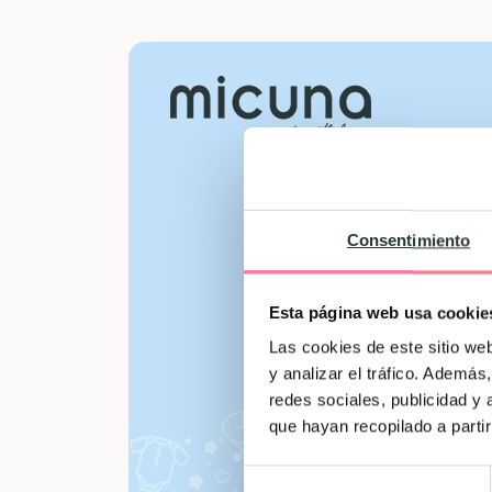
Consentimiento
Esta página web usa cookie
Las cookies de este sitio we
y analizar el tráfico. Ademá
redes sociales, publicidad y
que hayan recopilado a parti
Selección