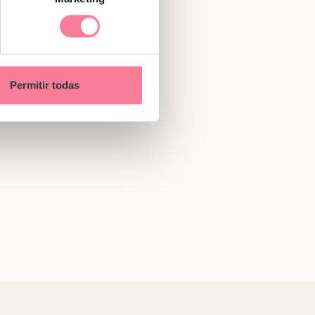
Permitir todas