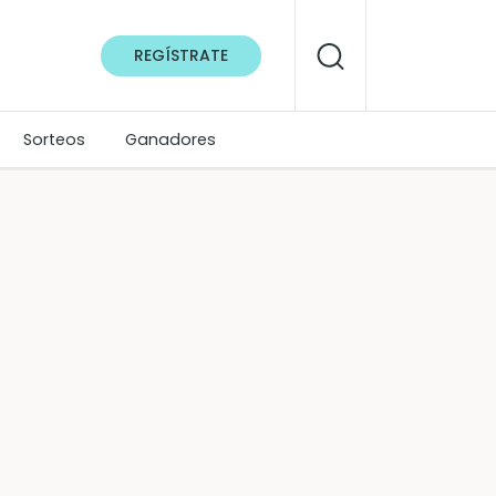
REGÍSTRATE
Sorteos
Ganadores