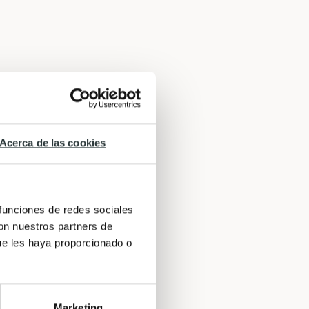
Acerca de las cookies
 funciones de redes sociales
con nuestros partners de
ue les haya proporcionado o
Marketing