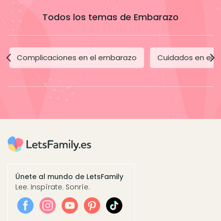
Todos los temas de Embarazo
Complicaciones en el embarazo
Cuidados en el 
Únete al mundo de LetsFamily
Lee. Inspírate. Sonríe.