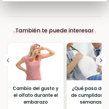
También te puede interesar
Cambio del gusto y
¿Qué pasa des
el olfato durante el
de cumplidas la
embarazo
semanas d..