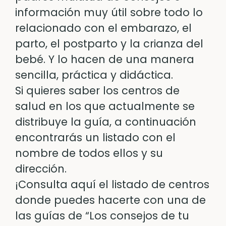
información muy útil sobre todo lo
relacionado con el embarazo, el
parto, el postparto y la crianza del
bebé. Y lo hacen de una manera
sencilla, práctica y didáctica.
Si quieres saber los centros de
salud en los que actualmente se
distribuye la guía, a continuación
encontrarás un listado con el
nombre de todos ellos y su
dirección.
¡Consulta aquí el listado de centros
donde puedes hacerte con una de
las guías de “Los consejos de tu