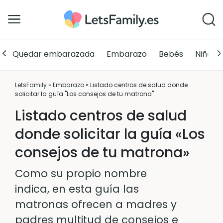
Quedar embarazada
Embarazo
Bebés
Niños
LetsFamily
»
Embarazo
»
Listado centros de salud donde
solicitar la guía "Los consejos de tu matrona"
Listado centros de salud
donde solicitar la guía «Los
consejos de tu matrona»
Como su propio nombre
indica, en esta guía las
matronas ofrecen a madres y
padres multitud de consejos e