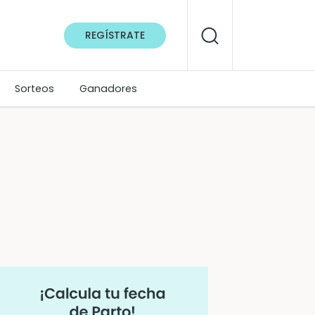
REGÍSTRATE
Sorteos
Ganadores