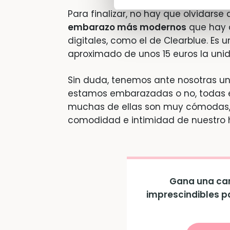
Para finalizar, no hay que olvidarse
embarazo más modernos
que hay a
digitales, como el de Clearblue. Es 
aproximado de unos 15 euros la uni
Sin duda, tenemos ante nosotras un
estamos embarazadas o no, todas e
muchas de ellas son muy cómodas,
comodidad e intimidad de nuestro 
Gana una can
imprescindibles p