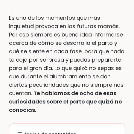
Es uno de los momentos que más
inquietud provoca en las futuras mamás.
Por eso siempre es buena idea informarse
acerca de cómo se desarrolla el parto y
qué se siente en cada fase, para que nada
te coja por sorpresa y puedas prepararte
para el gran día. Lo que quizá no sepas es
que durante el alumbramiento se dan
ciertas peculiaridades que no siempre nos
cuentan.
Te hablamos de ocho de esas
curiosidades sobre el parto que quizá no
conocías.