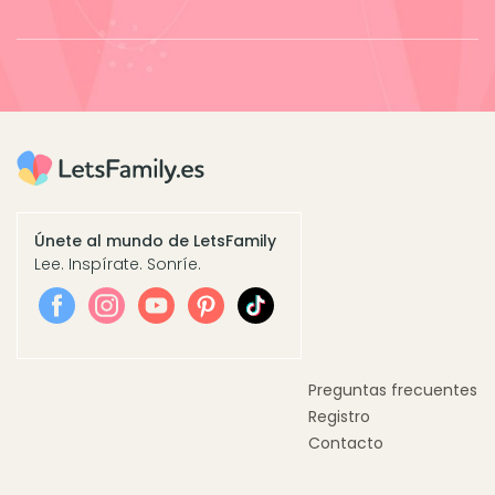
Únete al mundo de LetsFamily
Lee. Inspírate. Sonríe.
Preguntas frecuentes
Registro
Contacto