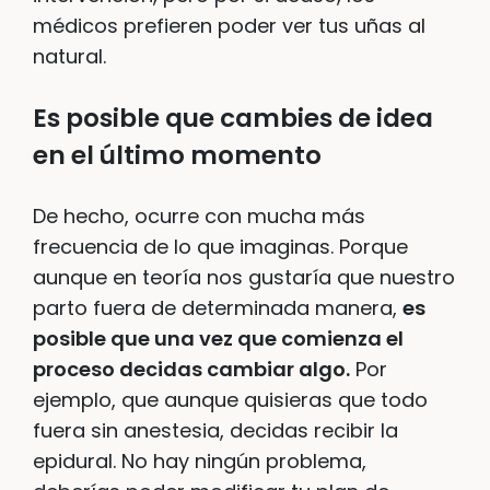
médicos prefieren poder ver tus uñas al
natural.
Es posible que cambies de idea
en el último momento
De hecho, ocurre con mucha más
frecuencia de lo que imaginas. Porque
aunque en teoría nos gustaría que nuestro
parto fuera de determinada manera,
es
posible que una vez que comienza el
proceso decidas cambiar algo.
Por
ejemplo, que aunque quisieras que todo
fuera sin anestesia, decidas recibir la
epidural. No hay ningún problema,