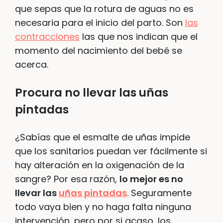
que sepas que la rotura de aguas no es
necesaria para el inicio del parto. Son
las
contracciones
las que nos indican que el
momento del nacimiento del bebé se
acerca.
Procura no llevar las uñas
pintadas
¿Sabías que el esmalte de uñas impide
que los sanitarios puedan ver fácilmente si
hay alteración en la oxigenación de la
sangre? Por esa razón,
lo mejor es no
llevar las
uñas pintadas
. Seguramente
todo vaya bien y no haga falta ninguna
intervención, pero por si acaso, los