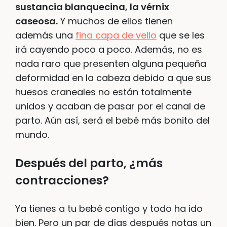
sustancia blanquecina, la vérnix
caseosa.
Y muchos de ellos tienen
además una
fina capa de vello
que se les
irá cayendo poco a poco. Además, no es
nada raro que presenten alguna pequeña
deformidad en la cabeza debido a que sus
huesos craneales no están totalmente
unidos y acaban de pasar por el canal de
parto. Aún así, será el bebé más bonito del
mundo.
Después del parto, ¿más
contracciones?
Ya tienes a tu bebé contigo y todo ha ido
bien. Pero un par de días después notas un