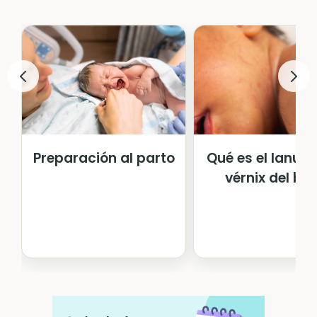
Preparación al parto
Qué es el lanugo
vérnix del be