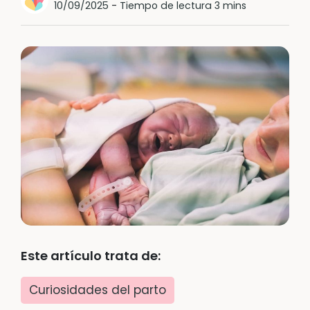
10/09/2025
-
Tiempo de lectura 3 mins
Este artículo trata de:
Curiosidades del parto