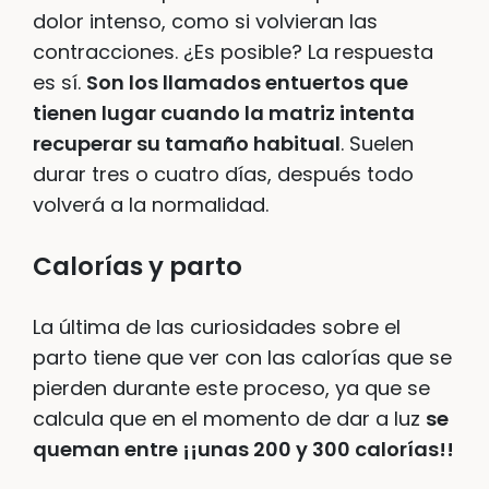
dolor intenso, como si volvieran las
contracciones. ¿Es posible? La respuesta
es sí.
Son los llamados entuertos que
tienen lugar cuando la matriz intenta
recuperar su tamaño habitual
. Suelen
durar tres o cuatro días, después todo
volverá a la normalidad.
Calorías y parto
La última de las curiosidades sobre el
parto tiene que ver con las calorías que se
pierden durante este proceso, ya que se
calcula que en el momento de dar a luz
se
queman entre ¡¡unas 200 y 300 calorías!!