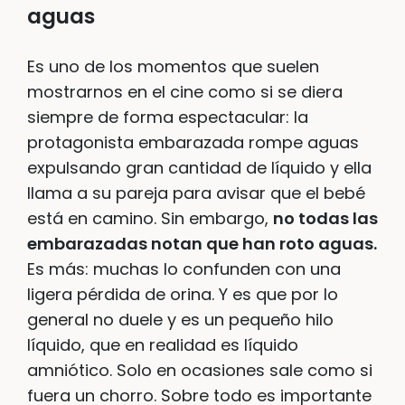
aguas
Es uno de los momentos que suelen
mostrarnos en el cine como si se diera
siempre de forma espectacular: la
protagonista embarazada rompe aguas
expulsando gran cantidad de líquido y ella
llama a su pareja para avisar que el bebé
está en camino. Sin embargo,
no todas las
embarazadas notan que han roto aguas.
Es más: muchas lo confunden con una
ligera pérdida de orina. Y es que por lo
general no duele y es un pequeño hilo
líquido, que en realidad es líquido
amniótico. Solo en ocasiones sale como si
fuera un chorro. Sobre todo es importante