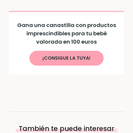
Gana una canastilla con productos
imprescindibles para tu bebé
valorada en 100 euros
¡CONSIGUE LA TUYA!
También te puede interesar