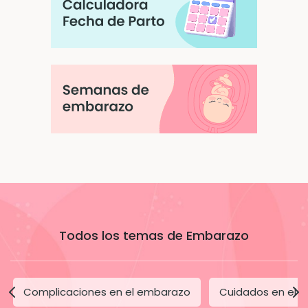
Todos los temas de Embarazo
Complicaciones en el embarazo
Cuidados en el 