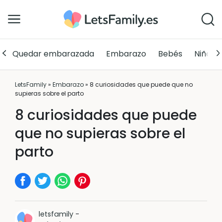
Quedar embarazada
Embarazo
Bebés
Niños
LetsFamily
»
Embarazo
»
8 curiosidades que puede que no
supieras sobre el parto
8 curiosidades que puede
que no supieras sobre el
parto
letsfamily
-