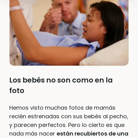
Los bebés no son como en la
foto
Hemos visto muchas fotos de mamás
recién estrenadas con sus bebés al pecho,
y parecen perfectos. Pero lo cierto es que
nada más nacer
están recubiertos de una