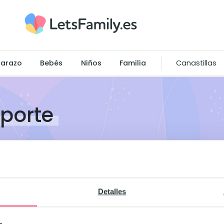
arazo
Bebés
Niños
Familia
Canastillas
porte
Detalles