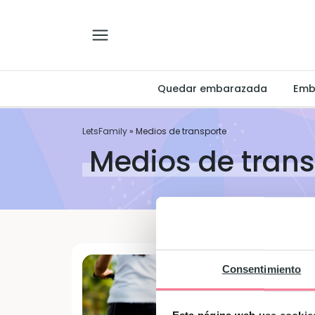
Quedar embarazada
Emb
LetsFamily
»
Medios de transporte
Medios de trans
Consentimiento