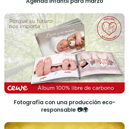
Agenda infantil para marzo
Fotografía con una producción eco-
responsable 📷🌍