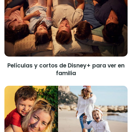
Películas y cortos de Disney+ para ver en
familia