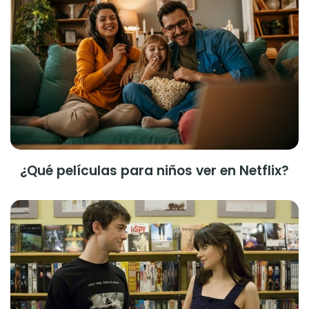
¿Qué películas para niños ver en Netflix?