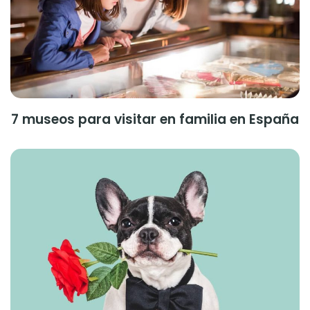
7 museos para visitar en familia en España