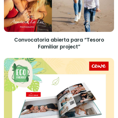
Convocatoria abierta para “Tesoro
Familiar project”