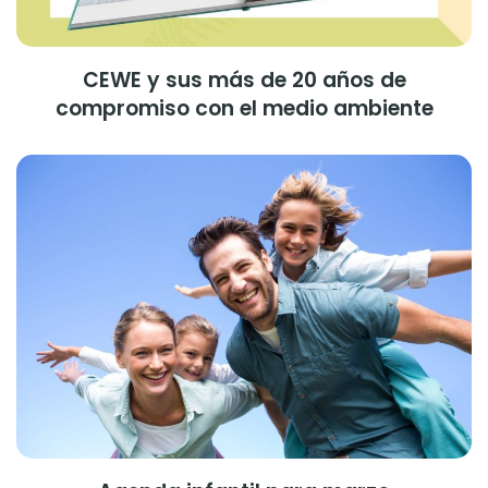
CEWE y sus más de 20 años de
compromiso con el medio ambiente