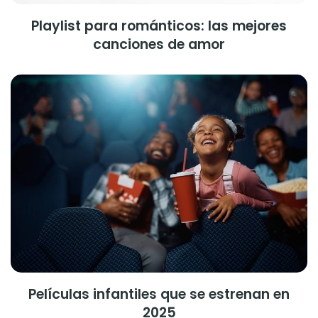
Playlist para románticos: las mejores
canciones de amor
Películas infantiles que se estrenan en
2025