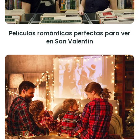
Películas románticas perfectas para ver
en San Valentín