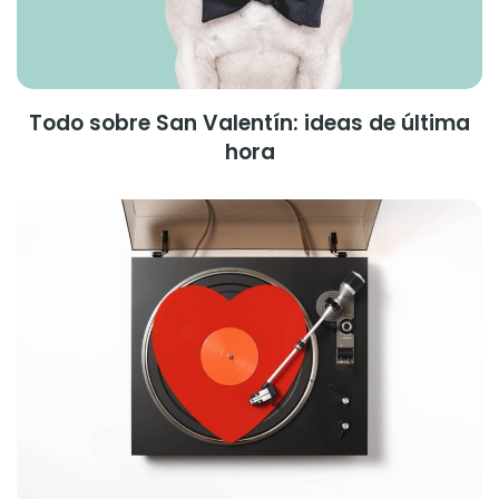
Todo sobre San Valentín: ideas de última
hora