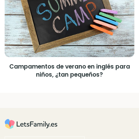
Campamentos de verano en inglés para
niños, ¿tan pequeños?