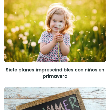
Siete planes imprescindibles con niños en
primavera