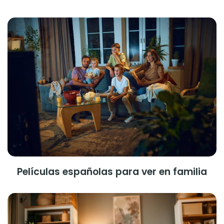
Películas españolas para ver en familia