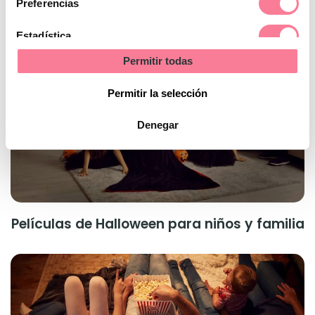
Preferencias
Estadística
Permitir todas
Marketing
Permitir la selección
Denegar
Películas de Halloween para niños y familia