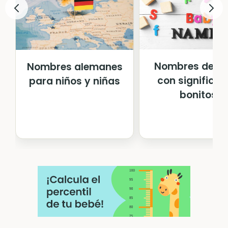
Nombres de ni
Nombres alemanes
con significa
para niños y niñas
bonitos