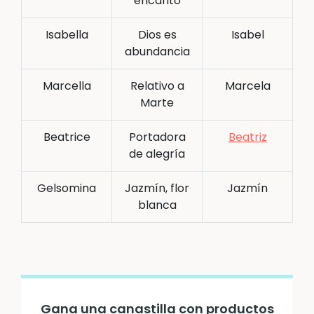
encanto
Isabella
Dios es
Isabel
abundancia
Marcella
Relativo a
Marcela
Marte
Beatrice
Portadora
Beatriz
de alegría
Gelsomina
Jazmín, flor
Jazmín
blanca
Gana una canastilla con productos