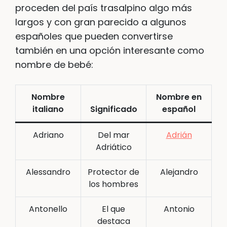
proceden del país trasalpino algo más
largos y con gran parecido a algunos
españoles que pueden convertirse
también en una opción interesante como
nombre de bebé:
Nombre
Nombre en
italiano
Significado
español
Adriano
Del mar
Adrián
Adriático
Alessandro
Protector de
Alejandro
los hombres
Antonello
El que
Antonio
destaca