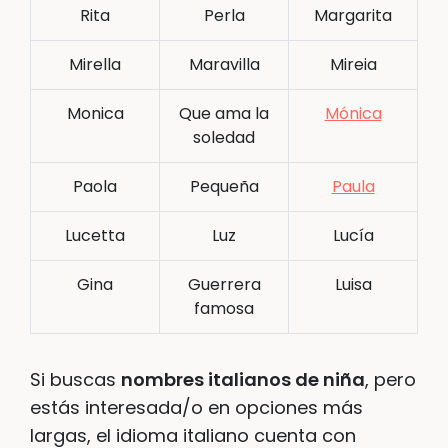
Rita
Perla
Margarita
Mirella
Maravilla
Mireia
Monica
Que ama la
Mónica
soledad
Paola
Pequeña
Paula
Lucetta
Luz
Lucía
Gina
Guerrera
Luisa
famosa
Si buscas
nombres italianos de niña
, pero
estás interesada/o en opciones más
largas, el idioma italiano cuenta con