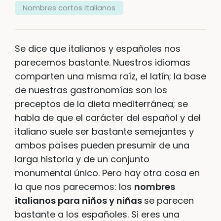
Nombres cortos italianos
Se dice que italianos y españoles nos
parecemos bastante. Nuestros idiomas
comparten una misma raíz, el latín; la base
de nuestras gastronomías son los
preceptos de la dieta mediterránea; se
habla de que el carácter del español y del
italiano suele ser bastante semejantes y
ambos países pueden presumir de una
larga historia y de un conjunto
monumental único. Pero hay otra cosa en
la que nos parecemos: los
nombres
italianos para niños y niñas
se parecen
bastante a los españoles. Si eres una