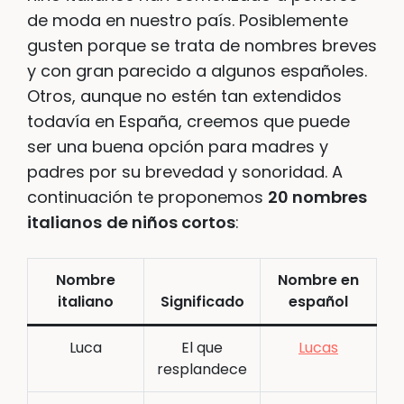
de moda en nuestro país. Posiblemente
gusten porque se trata de nombres breves
y con gran parecido a algunos españoles.
Otros, aunque no estén tan extendidos
todavía en España, creemos que puede
ser una buena opción para madres y
padres por su brevedad y sonoridad. A
continuación te proponemos
20 nombres
italianos
de niños cortos
:
Nombre
Nombre en
italiano
Significado
español
Luca
El que
Lucas
resplandece