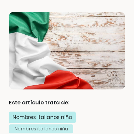
Este artículo trata de:
Nombres italianos niño
Nombres italianos niña