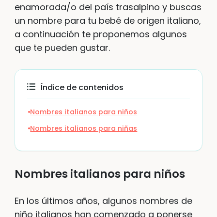
enamorada/o del país trasalpino y buscas
un nombre para tu bebé de origen italiano,
a continuación te proponemos algunos
que te pueden gustar.
Índice de contenidos
Nombres italianos para niños
Nombres italianos para niñas
Nombres italianos para niños
En los últimos años, algunos nombres de
niño italianos han comenzado a ponerse