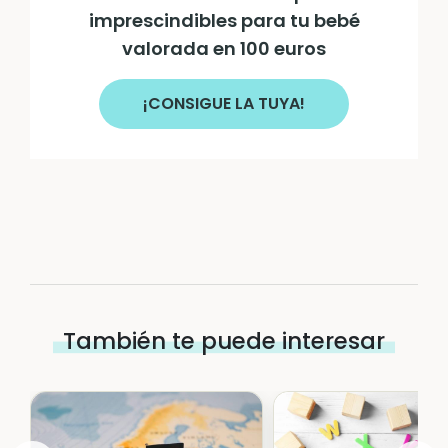
imprescindibles para tu bebé
valorada en 100 euros
¡CONSIGUE LA TUYA!
También te puede interesar