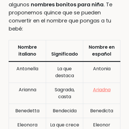
algunos
nombres bonitos para niña
. Te
proponemos quince que se pueden
convertir en el nombre que pongas a tu
bebé:
Nombre
Nombre en
italiano
Significado
español
Antonella
La que
Antonia
destaca
Arianna
Sagrada,
Ariadna
casta
Benedetta
Bendecida
Benedicta
Eleonora
La que crece
Eleonor