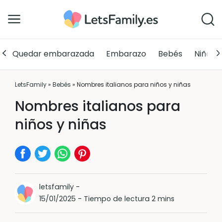
Quedar embarazada
Embarazo
Bebés
Niños
LetsFamily
»
Bebés
»
Nombres italianos para niños y niñas
Nombres italianos para
niños y niñas
letsfamily
-
15/01/2025
-
Tiempo de lectura 2 mins