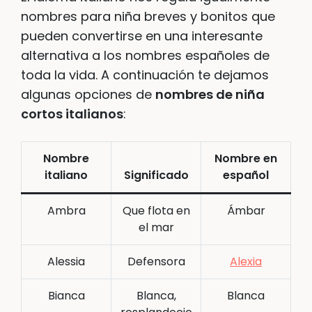
nombres para niña breves y bonitos que
pueden convertirse en una interesante
alternativa a los nombres españoles de
toda la vida. A continuación te dejamos
algunas opciones de
nombres de niña
cortos italianos
:
Nombre
Nombre en
italiano
Significado
español
Ambra
Que flota en
Ámbar
el mar
Alessia
Defensora
Alexia
Bianca
Blanca,
Blanca