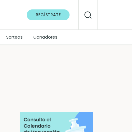
REGÍSTRATE
Sorteos
Ganadores