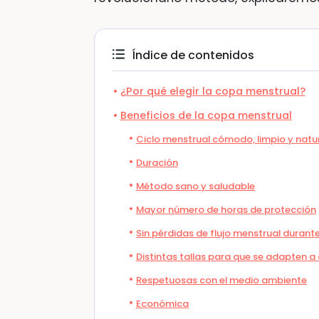
Índice de contenidos
¿Por qué elegir la copa menstrual?
Beneficios de la copa menstrual
Ciclo menstrual cómodo, limpio y natu
Duración
Método sano y saludable
Mayor número de horas de protección
Sin pérdidas de flujo menstrual durant
Distintas tallas para que se adapten a
Respetuosas con el medio ambiente
Económica