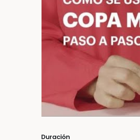
Duración