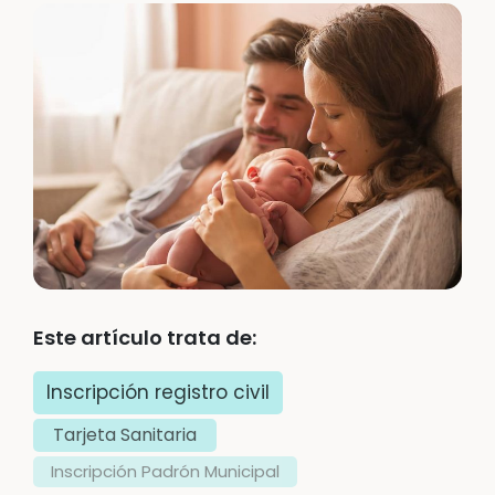
Este artículo trata de:
Inscripción registro civil
Tarjeta Sanitaria
Inscripción Padrón Municipal