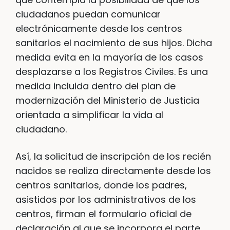
ciudadanos puedan comunicar
electrónicamente desde los centros
sanitarios el nacimiento de sus hijos. Dicha
medida evita en la mayoría de los casos
desplazarse a los Registros Civiles. Es una
medida incluida dentro del plan de
modernización del Ministerio de Justicia
orientada a simplificar la vida al
ciudadano.
Así, la solicitud de inscripción de los recién
nacidos se realiza directamente desde los
centros sanitarios, donde los padres,
asistidos por los administrativos de los
centros, firman el formulario oficial de
declaración al que se incorpora el parte