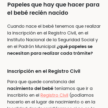
Papeles que hay que hacer para
el bebé recién nacido
Cuando nace el bebé tenemos que realizar
la inscripción en el Registro Civil, en el
Instituto Nacional de la Seguridad Social y
en el Padrón Municipal
¿qué papeles se
necesitan para realizar cada trámite?
Inscripción en el Registro Civil
Para que quede constancia del
nacimiento del bebé
teníamos que ir a
inscribirlo en el
Registro Civil
(podíamos
hacerlo en el lugar de nacimiento o en la