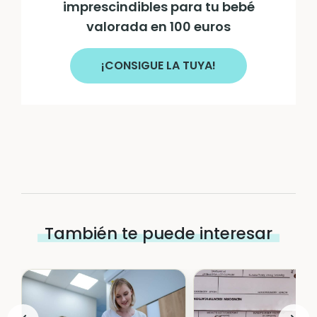
imprescindibles para tu bebé
valorada en 100 euros
¡CONSIGUE LA TUYA!
También te puede interesar