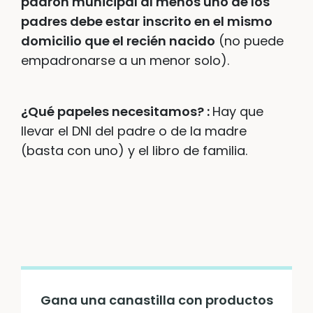
padrón municipal al menos uno de los
padres debe estar inscrito en el mismo
domicilio que el recién nacido
(no puede
empadronarse a un menor solo).
¿Qué papeles necesitamos? :
Hay que
llevar el DNI del padre o de la madre
(basta con uno) y el libro de familia.
Gana una canastilla con productos