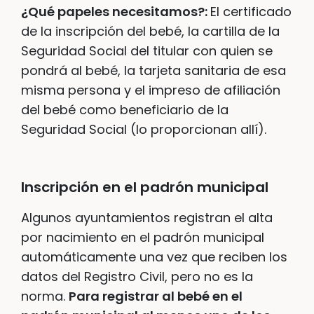
¿Qué papeles necesitamos?:
El certificado
de la inscripción del bebé, la cartilla de la
Seguridad Social del titular con quien se
pondrá al bebé, la tarjeta sanitaria de esa
misma persona y el impreso de afiliación
del bebé como beneficiario de la
Seguridad Social (lo proporcionan allí).
Inscripción en el padrón municipal
Algunos ayuntamientos registran el alta
por nacimiento en el padrón municipal
automáticamente una vez que reciben los
datos del Registro Civil, pero no es la
norma.
Para registrar al bebé en el