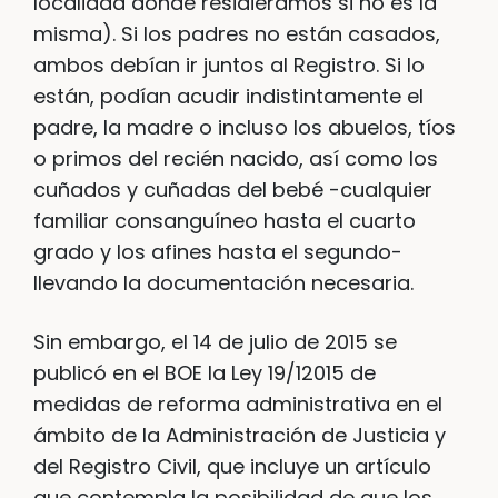
localidad donde residiéramos si no es la
misma). Si los padres no están casados,
ambos debían ir juntos al Registro. Si lo
están, podían acudir indistintamente el
padre, la madre o incluso los abuelos, tíos
o primos del recién nacido, así como los
cuñados y cuñadas del bebé -cualquier
familiar consanguíneo hasta el cuarto
grado y los afines hasta el segundo-
llevando la documentación necesaria.
Sin embargo, el 14 de julio de 2015 se
publicó en el BOE la Ley 19/12015 de
medidas de reforma administrativa en el
ámbito de la Administración de Justicia y
del Registro Civil, que incluye un artículo
que contempla la posibilidad de que los