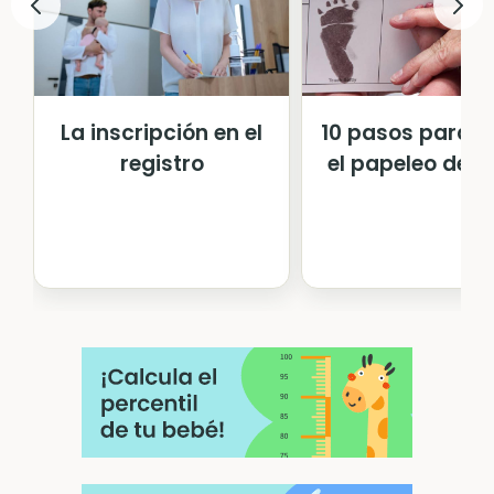
La inscripción en el
10 pasos para h
registro
el papeleo del 