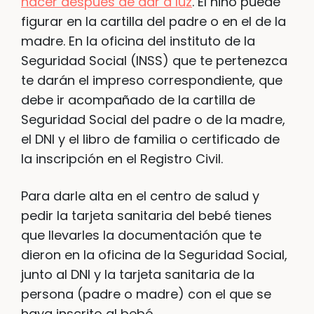
hacer después de dar a luz
. El niño puede
figurar en la cartilla del padre o en el de la
madre. En la oficina del instituto de la
Seguridad Social (INSS) que te pertenezca
te darán el impreso correspondiente, que
debe ir acompañado de la cartilla de
Seguridad Social del padre o de la madre,
el DNI y el libro de familia o certificado de
la inscripción en el Registro Civil.
Para darle alta en el centro de salud y
pedir la tarjeta sanitaria del bebé tienes
que llevarles la documentación que te
dieron en la oficina de la Seguridad Social,
junto al DNI y la tarjeta sanitaria de la
persona (padre o madre) con el que se
haya inscrito al bebé.