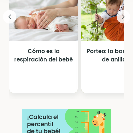
Cómo es la
Porteo: la bando
respiración del bebé
de anillas