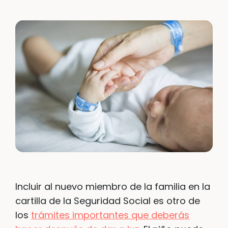
Incluir al nuevo miembro de la familia en la
cartilla de la Seguridad Social es otro de
los
trámites importantes que deberás