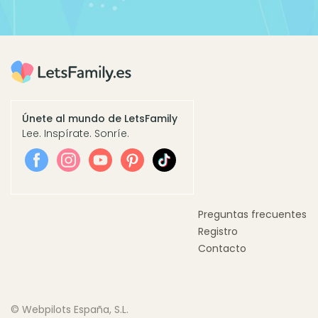
Únete al mundo de LetsFamily
Lee. Inspírate. Sonríe.
Preguntas frecuentes
Registro
Contacto
© Webpilots España, S.L.