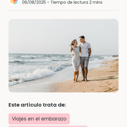
06/08/2025
-
Tiempo de lectura 2 mins
Este artículo trata de:
Viajes en el embarazo