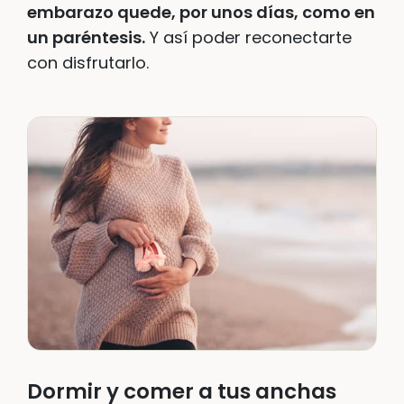
embarazo quede, por unos días, como en
un paréntesis.
Y así poder reconectarte
con disfrutarlo.
Dormir y comer a tus anchas