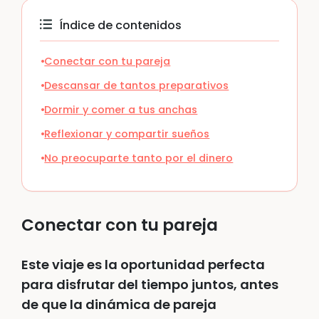
Índice de contenidos
Conectar con tu pareja
Descansar de tantos preparativos
Dormir y comer a tus anchas
Reflexionar y compartir sueños
No preocuparte tanto por el dinero
Conectar con tu pareja
Este viaje es la oportunidad perfecta
para disfrutar del tiempo juntos, antes
de que la dinámica de pareja