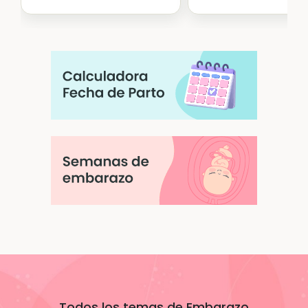
Todos los temas de Embarazo