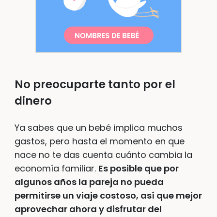
No preocuparte tanto por el
dinero
Ya sabes que un bebé implica muchos
gastos, pero hasta el momento en que
nace no te das cuenta cuánto cambia la
economía familiar.
Es posible que por
algunos años la pareja no pueda
permitirse un viaje costoso, así que mejor
aprovechar ahora y disfrutar del