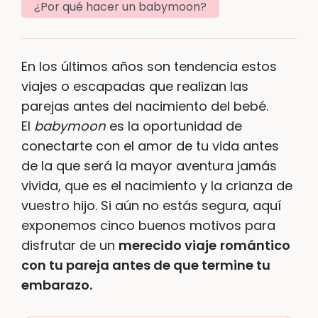
¿Por qué hacer un babymoon?
En los últimos años son tendencia estos
viajes o escapadas que realizan las
parejas antes del nacimiento del bebé.
El
babymoon
es la oportunidad de
conectarte con el amor de tu vida antes
de la que será la mayor aventura jamás
vivida, que es el nacimiento y la crianza de
vuestro hijo. Si aún no estás segura, aquí
exponemos cinco buenos motivos para
disfrutar de un
merecido viaje
romántico
con tu pareja antes de que termine tu
embarazo.