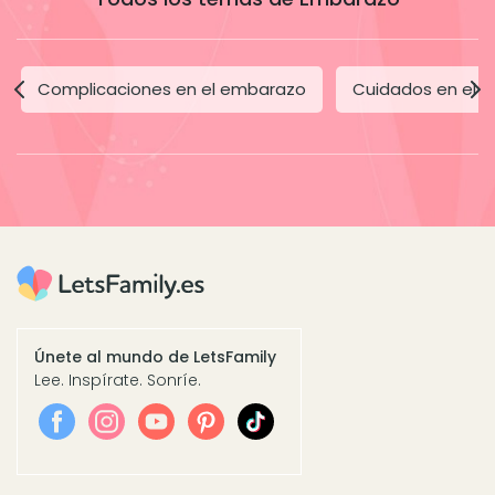
Complicaciones en el embarazo
Cuidados en el 
Únete al mundo de LetsFamily
Lee. Inspírate. Sonríe.