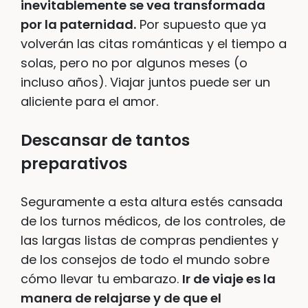
inevitablemente se vea transformada
por la paternidad.
Por supuesto que ya
volverán las citas románticas y el tiempo a
solas, pero no por algunos meses (o
incluso años). Viajar juntos puede ser un
aliciente para el amor.
Descansar de tantos
preparativos
Seguramente a esta altura estés cansada
de los turnos médicos, de los controles, de
las largas listas de compras pendientes y
de los consejos de todo el mundo sobre
cómo llevar tu embarazo.
Ir de viaje es la
manera de relajarse y de que el