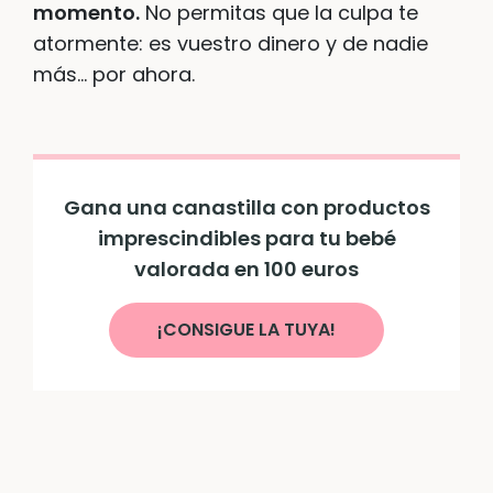
momento.
No permitas que la culpa te
atormente: es vuestro dinero y de nadie
más… por ahora.
Gana una canastilla con productos
imprescindibles para tu bebé
valorada en 100 euros
¡CONSIGUE LA TUYA!