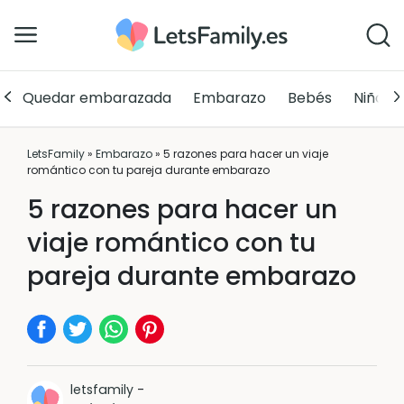
Quedar embarazada
Embarazo
Bebés
Niños
LetsFamily
»
Embarazo
»
5 razones para hacer un viaje
romántico con tu pareja durante embarazo
5 razones para hacer un
viaje romántico con tu
pareja durante embarazo
letsfamily
-