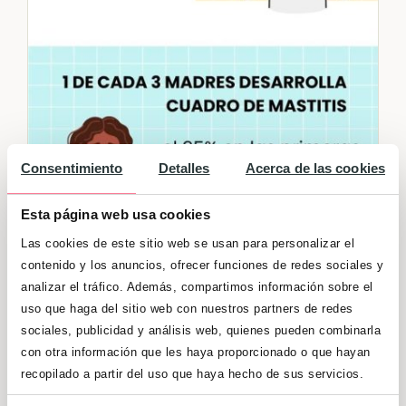
Consentimiento
Detalles
Acerca de las cookies
Esta página web usa cookies
Las cookies de este sitio web se usan para personalizar el
contenido y los anuncios, ofrecer funciones de redes sociales y
analizar el tráfico. Además, compartimos información sobre el
uso que haga del sitio web con nuestros partners de redes
sociales, publicidad y análisis web, quienes pueden combinarla
con otra información que les haya proporcionado o que hayan
recopilado a partir del uso que haya hecho de sus servicios.