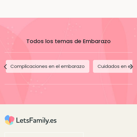
Todos los temas de Embarazo
Complicaciones en el embarazo
Cuidados en el 