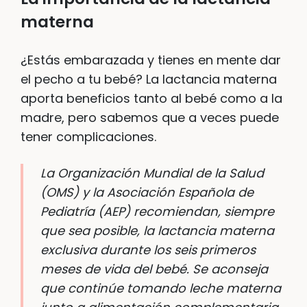
materna
¿Estás embarazada y tienes en mente dar
el pecho a tu bebé? La lactancia materna
aporta beneficios tanto al bebé como a la
madre, pero sabemos que a veces puede
tener complicaciones.
La Organización Mundial de la Salud
(OMS) y la Asociación Española de
Pediatría (AEP) recomiendan, siempre
que sea posible, la lactancia materna
exclusiva durante los seis primeros
meses de vida del bebé. Se aconseja
que continúe tomando leche materna