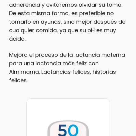
adherencia y evitaremos olvidar su toma.
De esta misma forma, es preferible no
tomarlo en ayunas, sino mejor después de
cualquier comida, ya que su pH es muy
ácido.
Mejora el proceso de la lactancia materna
para una lactancia más feliz con
Almimama. Lactancias felices, historias
felices.