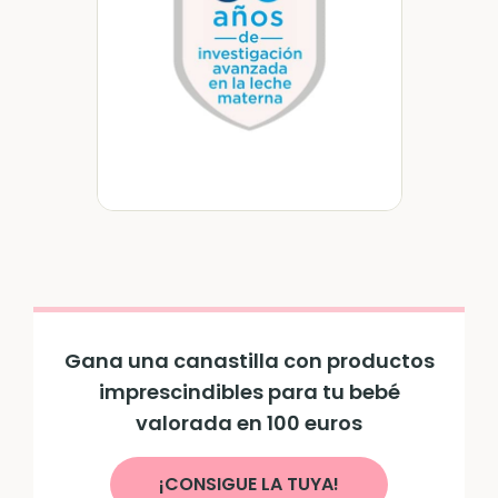
Gana una canastilla con productos
imprescindibles para tu bebé
valorada en 100 euros
¡CONSIGUE LA TUYA!