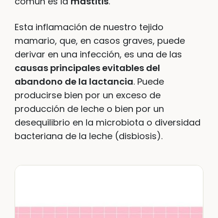
común es la
mastitis
.
Esta inflamación de nuestro tejido
mamario, que, en casos graves, puede
derivar en una infección, es una de las
causas principales evitables del
abandono de la lactancia
. Puede
producirse bien por un exceso de
producción de leche o bien por un
desequilibrio en la microbiota o diversidad
bacteriana de la leche (disbiosis).