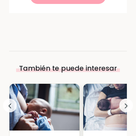
También te puede interesar