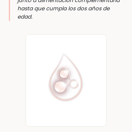
junto a alimentación complementaria
hasta que cumpla los dos años de
edad.