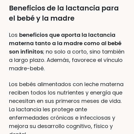
Beneficios de la lactancia para
el bebé y la madre
Los
beneficios que aporta la lactancia
materna tanto a la madre como al bebé
son infinitos
; no solo a corto, sino también
a largo plazo. Además, favorece el vínculo
madre-bebé.
Los bebés alimentados con leche materna
reciben todos los nutrientes y energía que
necesitan en sus primeros meses de vida.
La lactancia les protege ante
enfermedades crónicas e infecciosas y
mejora su desarrollo cognitivo, físico y