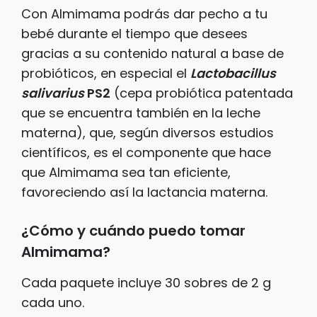
Con Almimama podrás dar pecho a tu
bebé durante el tiempo que desees
gracias a su contenido natural a base de
probióticos, en especial el
Lactobacillus
salivarius
PS2
(cepa probiótica patentada
que se encuentra también en la leche
materna), que, según diversos estudios
científicos, es el componente que hace
que Almimama sea tan eficiente,
favoreciendo así la lactancia materna.
¿Cómo y cuándo puedo tomar
Almimama?
Cada paquete incluye 30 sobres de 2 g
cada uno.