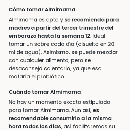
Cómo tomar Almimama
Almimama es apto y
se recomienda para
madres a partir del tercer trimestre del
embarazo hasta la semana 12
. Ideal
tomar un sobre cada día (disuelto en 20
ml de agua). Asimismo, se puede mezclar
con cualquier alimento, pero se
desaconseja calentarlo, ya que eso
mataría el probiótico.
Cuándo tomar Almimama
No hay un momento exacto estipulado
para tomar Almimama. Aun así,
es
recomendable consumirlo a la misma
hora todos los días
, así facilitaremos su