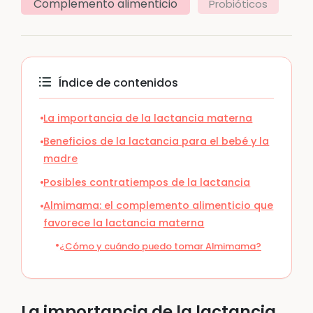
Complemento alimenticio
Probióticos
Índice de contenidos
La importancia de la lactancia materna
Beneficios de la lactancia para el bebé y la
madre
Posibles contratiempos de la lactancia
Almimama: el complemento alimenticio que
favorece la lactancia materna
¿Cómo y cuándo puedo tomar Almimama?
La importancia de la lactancia