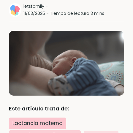
letsfamily
-
11/03/2025
-
Tiempo de lectura 3 mins
Este artículo trata de:
Lactancia materna