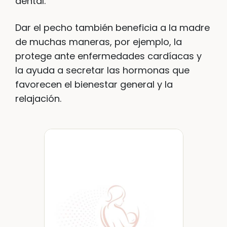
dental.
Dar el pecho también beneficia a la madre
de muchas maneras, por ejemplo, la
protege ante enfermedades cardíacas y
la ayuda a secretar las hormonas que
favorecen el bienestar general y la
relajación.