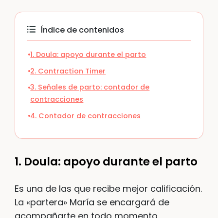
Índice de contenidos
1. Doula: apoyo durante el parto
2. Contraction Timer
3. Señales de parto: contador de
contracciones
4. Contador de contracciones
1. Doula: apoyo durante el parto
Es una de las que recibe mejor calificación.
La «partera» María se encargará de
acompañarte en todo momento