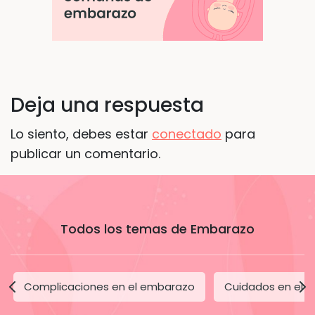
Deja una respuesta
Lo siento, debes estar
conectado
para
publicar un comentario.
Todos los temas de Embarazo
Complicaciones en el embarazo
Cuidados en el 