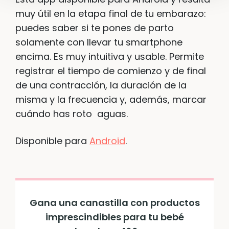
muy útil en la etapa final de tu embarazo:
puedes saber si te pones de parto
solamente con llevar tu smartphone
encima. Es muy intuitiva y usable. Permite
registrar el tiempo de comienzo y de final
de una contracción, la duración de la
misma y la frecuencia y, además, marcar
cuándo has roto aguas.
Disponible para
Android
.
Gana una canastilla con productos
imprescindibles para tu bebé