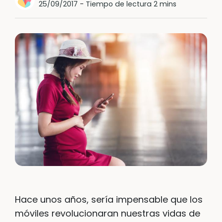
25/09/2017
-
Tiempo de lectura 2 mins
Hace unos años, sería impensable que los
móviles revolucionaran nuestras vidas de