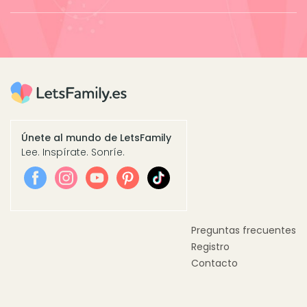
Únete al mundo de LetsFamily
Lee. Inspírate. Sonríe.
Preguntas frecuentes
Registro
Contacto