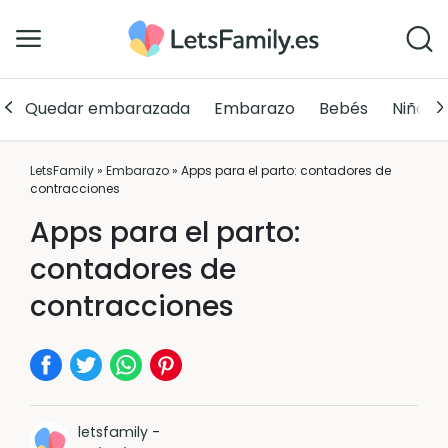
Quedar embarazada
Embarazo
Bebés
Niños
LetsFamily
»
Embarazo
»
Apps para el parto: contadores de
contracciones
Apps para el parto:
contadores de
contracciones
letsfamily
-