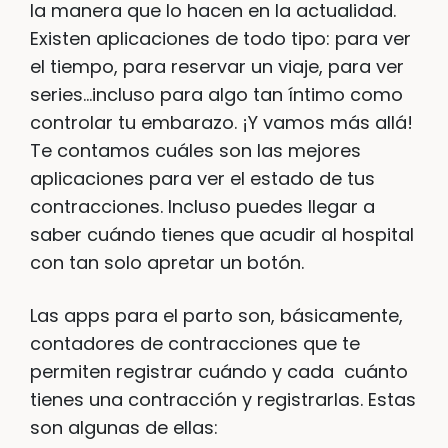
la manera que lo hacen en la actualidad.
Existen aplicaciones de todo tipo: para ver
el tiempo, para reservar un viaje, para ver
series…incluso para algo tan íntimo como
controlar tu embarazo. ¡Y vamos más allá!
Te contamos cuáles son las mejores
aplicaciones para ver el estado de tus
contracciones. Incluso puedes llegar a
saber cuándo tienes que acudir al hospital
con tan solo apretar un botón.
Las apps para el parto son, básicamente,
contadores de contracciones que te
permiten registrar cuándo y cada cuánto
tienes una contracción y registrarlas. Estas
son algunas de ellas: