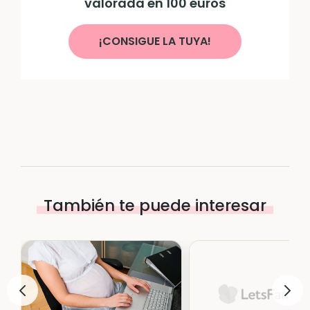
valorada en 100 euros
¡CONSIGUE LA TUYA!
También te puede interesar