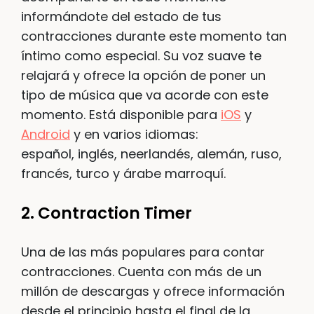
informándote del estado de tus
contracciones durante este momento tan
íntimo como especial. Su voz suave te
relajará y ofrece la opción de poner un
tipo de música que va acorde con este
momento. Está disponible para
iOS
y
Android
y en varios idiomas:
español, inglés, neerlandés, alemán, ruso,
francés, turco y árabe marroquí.
2. Contraction Timer
Una de las más populares para contar
contracciones. Cuenta con más de un
millón de descargas y ofrece información
desde el principio hasta el final de la