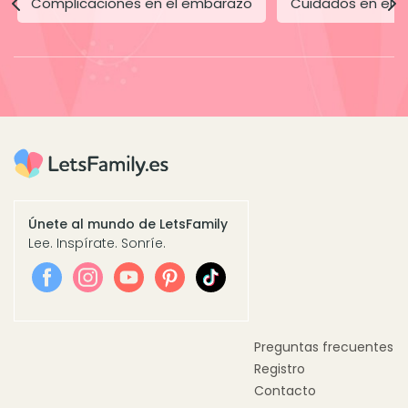
Complicaciones en el embarazo
Cuidados en el 
Únete al mundo de LetsFamily
Lee. Inspírate. Sonríe.
Preguntas frecuentes
Registro
Contacto