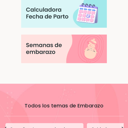
Todos los temas de Embarazo