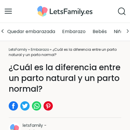
Quedar embarazada
Embarazo
Bebés
Niños
LetsFamily
»
Embarazo
»
¿Cuál es la diferencia entre un parto
natural y un parto normal?
¿Cuál es la diferencia entre
un parto natural y un parto
normal?
letsfamily
-