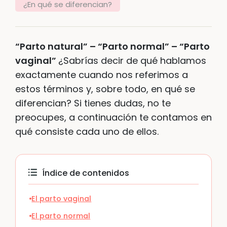
¿En qué se diferencian?
“Parto natural” – “Parto normal” – “Parto
vaginal”
¿Sabrías decir de qué hablamos
exactamente cuando nos referimos a
estos términos y, sobre todo, en qué se
diferencian? Si tienes dudas, no te
preocupes, a continuación te contamos en
qué consiste cada uno de ellos.
Índice de contenidos
El parto vaginal
El parto normal