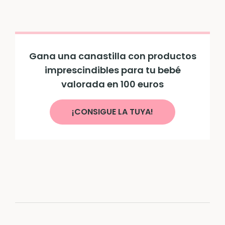
Gana una canastilla con productos
imprescindibles para tu bebé
valorada en 100 euros
¡CONSIGUE LA TUYA!