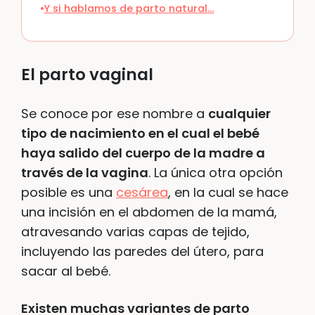
Y si hablamos de parto natural…
El parto vaginal
Se conoce por ese nombre a
cualquier
tipo de nacimiento en el cual el bebé
haya salido del cuerpo de la madre a
través de la vagina
. La única otra opción
posible es una
cesárea
, en la cual se hace
una incisión en el abdomen de la mamá,
atravesando varias capas de tejido,
incluyendo las paredes del útero, para
sacar al bebé.
Existen muchas variantes de parto