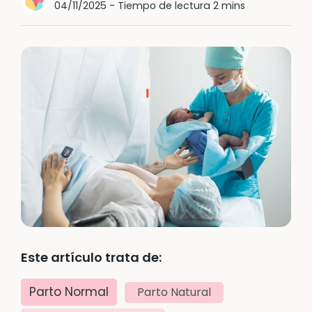
04/11/2025
-
Tiempo de lectura 2 mins
Este artículo trata de:
Parto Normal
Parto Natural