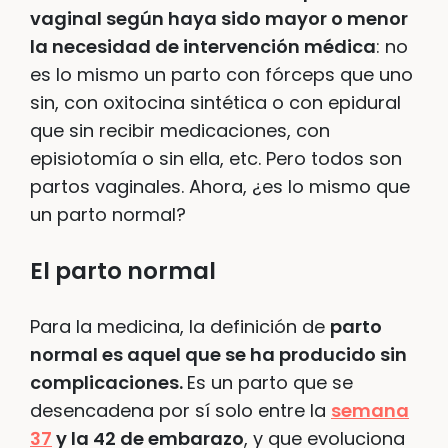
vaginal según haya sido mayor o menor
la necesidad de intervención médica
: no
es lo mismo un parto con fórceps que uno
sin, con oxitocina sintética o con epidural
que sin recibir medicaciones, con
episiotomía o sin ella, etc. Pero todos son
partos vaginales. Ahora, ¿es lo mismo que
un parto normal?
El parto normal
Para la medicina, la definición de
parto
normal es aquel que se ha producido sin
complicaciones.
Es un parto que se
desencadena por sí solo entre la
semana
37
y la 42 de embarazo
, y que evoluciona