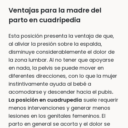
Ventajas para la madre del
parto en cuadripedia
Esta posición presenta la ventaja de que,
al aliviar la presión sobre la espalda,
disminuye considerablemente el dolor de
la zona lumbar. Al no tener que apoyarse
en nada, la pelvis se puede mover en
diferentes direcciones, con lo que la mujer
instintivamente ayuda al bebé a
acomodarse y descender hacia el pubis
.
La posición en cuadrupedia
suele requerir
menos intervenciones y generar menos
lesiones en los genitales femeninos. El
parto en general se acorta y el dolor se