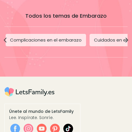
Todos los temas de Embarazo
Complicaciones en el embarazo
Cuidados en el 
Únete al mundo de LetsFamily
Lee. Inspírate. Sonríe.