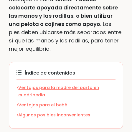
colocarte apoyada directamente sobre
las manos y las rodillas, o bien utilizar
una pelota o cojines como apoyo.
Los
pies deben ubicarse más separados entre
sí que las manos y las rodillas, para tener
mejor equilibrio.
Índice de contenidos
Ventajas para la madre del parto en
cuadripedia
Ventajas para el bebé
Algunos posibles inconvenientes