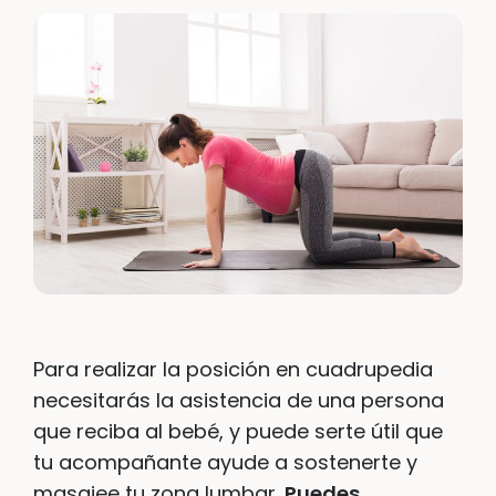
Para realizar la posición en cuadrupedia
necesitarás la asistencia de una persona
que reciba al bebé, y puede serte útil que
tu acompañante ayude a sostenerte y
masajee tu zona lumbar.
Puedes