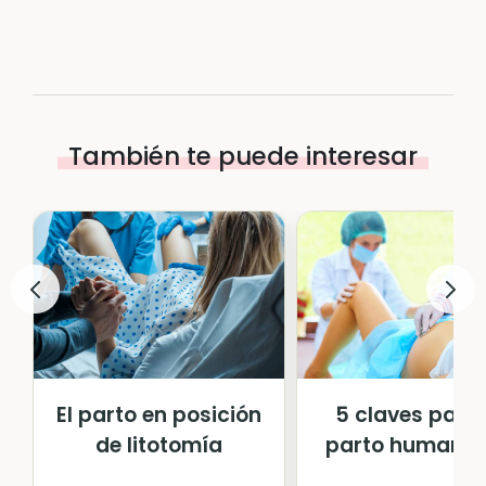
También te puede interesar
El parto en posición
5 claves para
de litotomía
parto humaniz