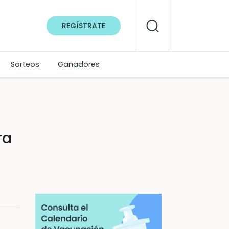
REGÍSTRATE
Sorteos
Ganadores
ra