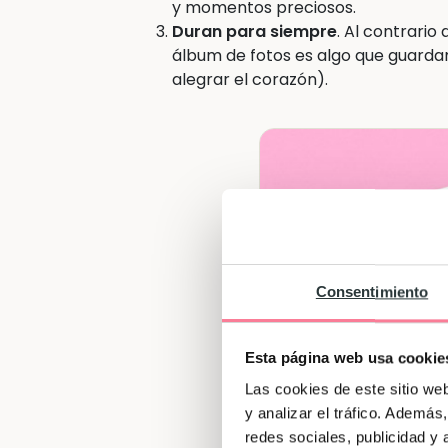
y momentos preciosos.
Duran para siempre
. Al contrario
álbum de fotos es algo que guarda
alegrar el corazón).
Consentimiento
Esta página web usa cookie
Las cookies de este sitio we
y analizar el tráfico. Ademá
redes sociales, publicidad y