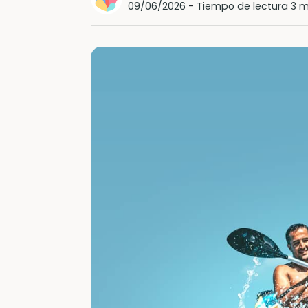
09/06/2026
-
Tiempo de lectura 3 m