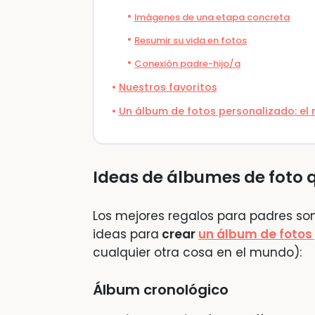
Imágenes de una etapa concreta
Resumir su vida en fotos
Conexión padre-hijo/a
Nuestros favoritos
Un álbum de fotos personalizado: el
Ideas de álbumes de foto 
Los mejores regalos para padres so
ideas para
crear
un álbum de fotos
cualquier otra cosa en el mundo):
Álbum cronológico