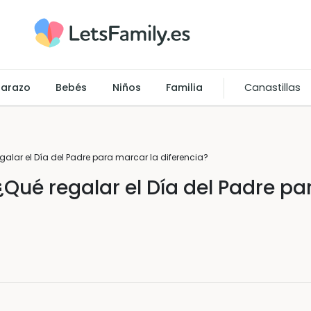
arazo
Bebés
Niños
Familia
Canastillas
alar el Día del Padre para marcar la diferencia?
Qué regalar el Día del Padre pa