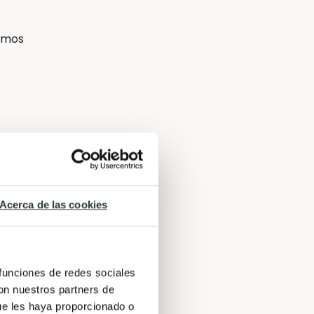
remos
Acerca de las cookies
 funciones de redes sociales
con nuestros partners de
ue les haya proporcionado o