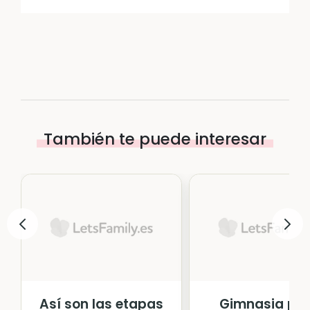
También te puede interesar
Así son las etapas
Gimnasia pa