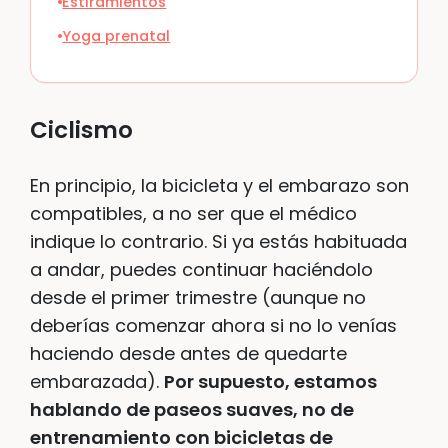
Estiramientos
Yoga prenatal
Ciclismo
En principio, la bicicleta y el embarazo son
compatibles, a no ser que el médico
indique lo contrario. Si ya estás habituada
a andar, puedes continuar haciéndolo
desde el primer trimestre (aunque no
deberías comenzar ahora si no lo venías
haciendo desde antes de quedarte
embarazada).
Por supuesto, estamos
hablando de paseos suaves, no de
entrenamiento con bicicletas de