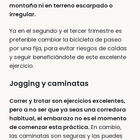
montaña ni en terreno escarpado o
irregular.
Ya en el segundo y el tercer trimestre es
preferible cambiar la bicicleta de paseo
por una fija, para evitar riesgos de caídas
y seguir beneficiándote de este excelente
ejercicio.
Jogging y caminatas
Correr y trotar son ejercicios excelentes,
pero a no ser que ya seas una corredora
habitual, el embarazo no es el momento
de comenzar esta práctica.
En cambio,
las caminatas son seguras y las puedes