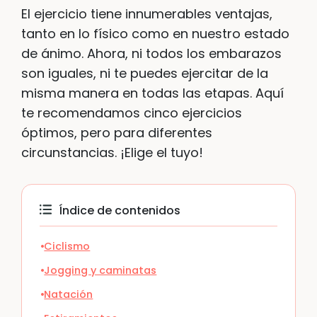
El ejercicio tiene innumerables ventajas,
tanto en lo físico como en nuestro estado
de ánimo. Ahora, ni todos los embarazos
son iguales, ni te puedes ejercitar de la
misma manera en todas las etapas. Aquí
te recomendamos cinco ejercicios
óptimos, pero para diferentes
circunstancias. ¡Elige el tuyo!
Índice de contenidos
Ciclismo
Jogging y caminatas
Natación