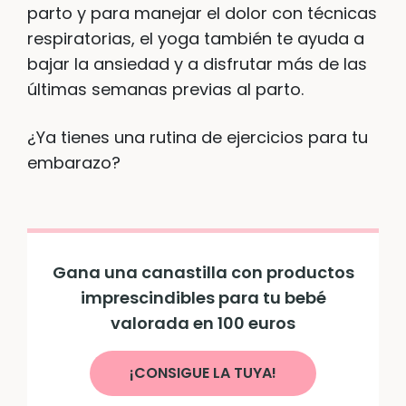
parto y para manejar el dolor con técnicas
respiratorias, el yoga también te ayuda a
bajar la ansiedad y a disfrutar más de las
últimas semanas previas al parto.
¿Ya tienes una rutina de ejercicios para tu
embarazo?
Gana una canastilla con productos
imprescindibles para tu bebé
valorada en 100 euros
¡CONSIGUE LA TUYA!