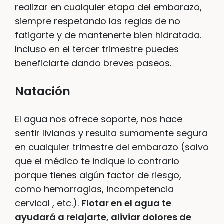
realizar en cualquier etapa del embarazo,
siempre respetando las reglas de no
fatigarte y de mantenerte bien hidratada.
Incluso en el tercer trimestre puedes
beneficiarte dando breves paseos.
Natación
El agua nos ofrece soporte, nos hace
sentir livianas y resulta sumamente segura
en cualquier trimestre del embarazo (salvo
que el médico te indique lo contrario
porque tienes algún factor de riesgo,
como hemorragias, incompetencia
cervical , etc.).
Flotar en el agua te
ayudará a relajarte, aliviar dolores de