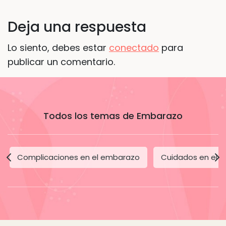
Deja una respuesta
Lo siento, debes estar
conectado
para
publicar un comentario.
Todos los temas de Embarazo
Complicaciones en el embarazo
Cuidados en el 