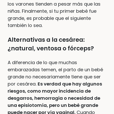
los varones tienden a pesar más que las
niñas. Finalmente, si tu primer bebé fue
grande, es probable que el siguiente
también lo sea.
Alternativas a la cesárea:
¿natural, ventosa o fórceps?
A diferencia de lo que muchas
embarazadas temen, el parto de un bebé
grande no necesariamente tiene que ser
por cesárea.
Es verdad que hay algunos
riesgos, como mayor incidencia de
desgarros, hemorragia o necesidad de
una episiotomía, pero un bebé grande
puede nacer por vía vaginal.
Cuando