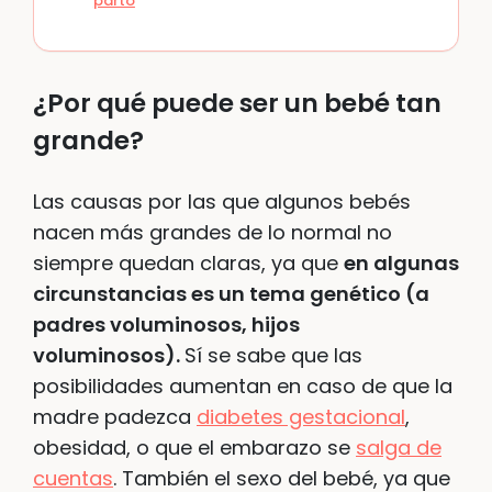
parto
¿Por qué puede ser un bebé tan
grande?
Las causas por las que algunos bebés
nacen más grandes de lo normal no
siempre quedan claras, ya que
en algunas
circunstancias es un tema genético (a
padres voluminosos, hijos
voluminosos).
Sí se sabe que las
posibilidades aumentan en caso de que la
madre padezca
diabetes gestacional
,
obesidad, o que el embarazo se
salga de
cuentas
. También el sexo del bebé, ya que