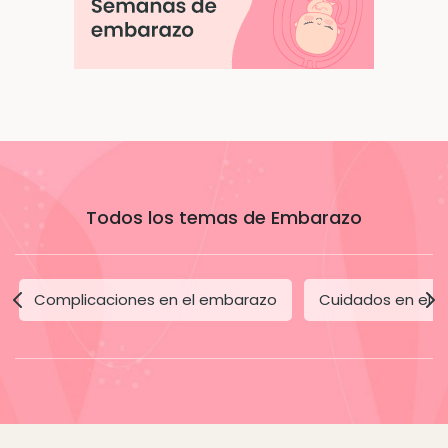
Todos los temas de Embarazo
Complicaciones en el embarazo
Cuidados en el 