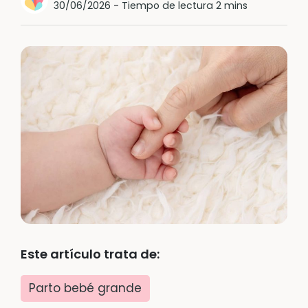
30/06/2026
-
Tiempo de lectura 2 mins
Este artículo trata de:
Parto bebé grande