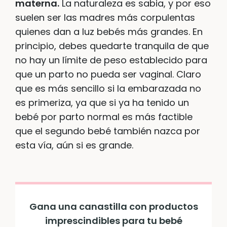
materna.
La naturaleza es sabia, y por eso
suelen ser las madres más corpulentas
quienes dan a luz bebés más grandes. En
principio, debes quedarte tranquila de que
no hay un límite de peso establecido para
que un parto no pueda ser vaginal. Claro
que es más sencillo si la embarazada no
es primeriza, ya que si ya ha tenido un
bebé por parto normal es más factible
que el segundo bebé también nazca por
esta vía, aún si es grande.
Gana una canastilla con productos
imprescindibles para tu bebé