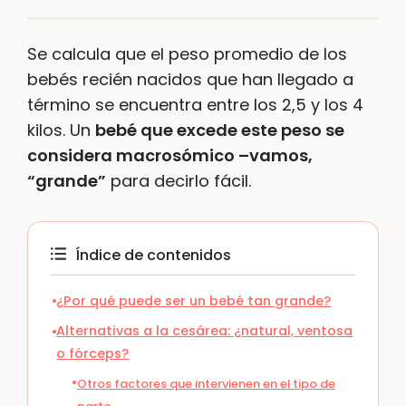
Se calcula que el peso promedio de los
bebés recién nacidos que han llegado a
término se encuentra entre los 2,5 y los 4
kilos. Un
bebé que excede este peso se
considera macrosómico –vamos,
“grande”
para decirlo fácil.
Índice de contenidos
¿Por qué puede ser un bebé tan grande?
Alternativas a la cesárea: ¿natural, ventosa
o fórceps?
Otros factores que intervienen en el tipo de