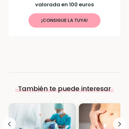
valorada en 100 euros
¡CONSIGUE LA TUYA!
También te puede interesar