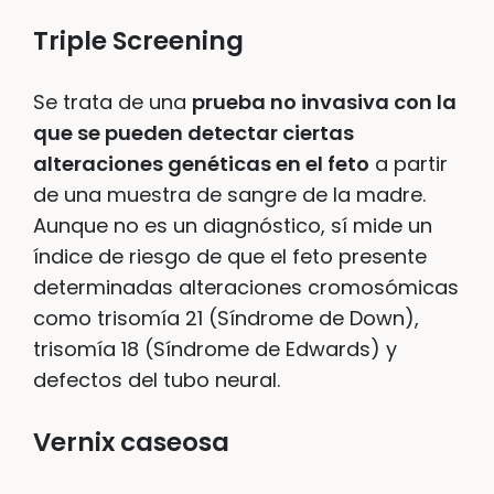
Triple Screening
Se trata de una
prueba no invasiva con la
que se pueden detectar ciertas
alteraciones genéticas en el feto
a partir
de una muestra de sangre de la madre.
Aunque no es un diagnóstico, sí mide un
índice de riesgo de que el feto presente
determinadas alteraciones cromosómicas
como trisomía 21 (Síndrome de Down),
trisomía 18 (Síndrome de Edwards) y
defectos del tubo neural.
Vernix caseosa