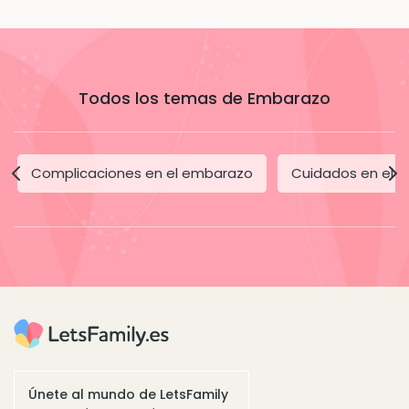
Todos los temas de Embarazo
Complicaciones en el embarazo
Cuidados en el 
Únete al mundo de LetsFamily