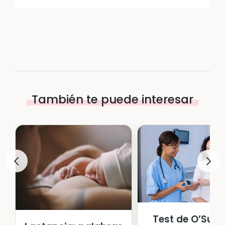
También te puede interesar
Test de O’Sulli