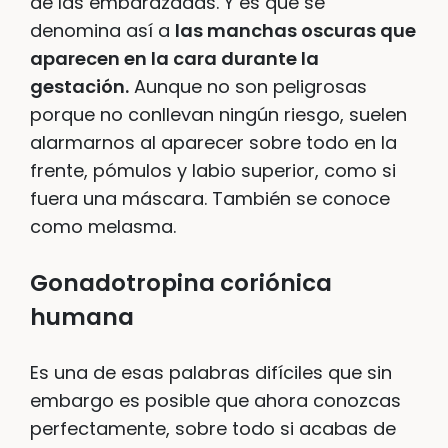
de las embarazadas. Y es que se
denomina así a
las manchas oscuras que
aparecen en la cara durante la
gestación.
Aunque no son peligrosas
porque no conllevan ningún riesgo, suelen
alarmarnos al aparecer sobre todo en la
frente, pómulos y labio superior, como si
fuera una máscara. También se conoce
como melasma.
Gonadotropina coriónica
humana
Es una de esas palabras difíciles que sin
embargo es posible que ahora conozcas
perfectamente, sobre todo si acabas de