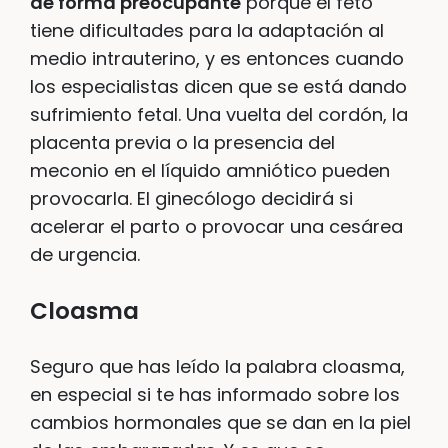
de forma preocupante
porque el feto
tiene dificultades para la adaptación al
medio intrauterino, y es entonces cuando
los especialistas dicen que se está dando
sufrimiento fetal. Una vuelta del cordón, la
placenta previa o la presencia del
meconio en el líquido amniótico pueden
provocarla. El ginecólogo decidirá si
acelerar el parto o provocar una cesárea
de urgencia.
Cloasma
Seguro que has leído la palabra cloasma,
en especial si te has informado sobre los
cambios hormonales que se dan en la piel