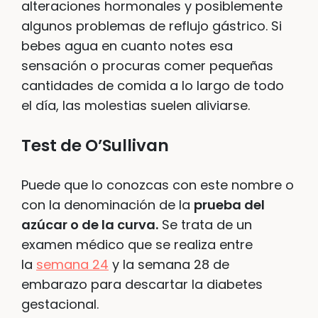
alteraciones hormonales y posiblemente
algunos problemas de reflujo gástrico. Si
bebes agua en cuanto notes esa
sensación o procuras comer pequeñas
cantidades de comida a lo largo de todo
el día, las molestias suelen aliviarse.
Test de O’Sullivan
Puede que lo conozcas con este nombre o
con la denominación de la
prueba del
azúcar o de la curva.
Se trata de un
examen médico que se realiza entre
la
semana 24
y la semana 28 de
embarazo para descartar la diabetes
gestacional.