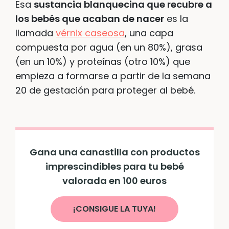
Esa
sustancia blanquecina que recubre a
los bebés que acaban de nacer
es la
llamada
vérnix caseosa
, una capa
compuesta por agua (en un 80%), grasa
(en un 10%) y proteínas (otro 10%) que
empieza a formarse a partir de la semana
20 de gestación para proteger al bebé.
Gana una canastilla con productos
imprescindibles para tu bebé
valorada en 100 euros
¡CONSIGUE LA TUYA!