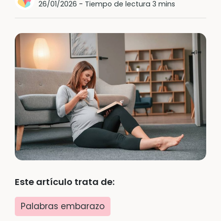
26/01/2026
-
Tiempo de lectura 3 mins
Este artículo trata de:
Palabras embarazo