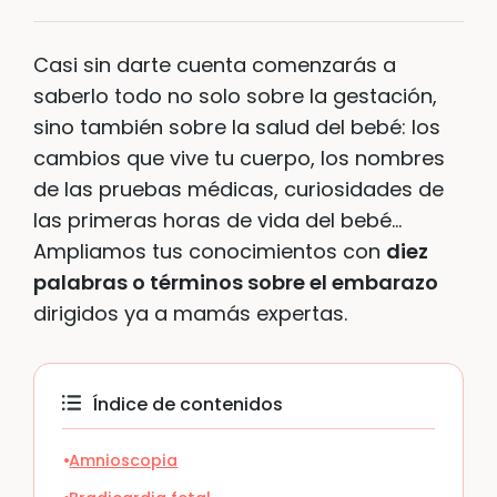
Casi sin darte cuenta comenzarás a
saberlo todo no solo sobre la gestación,
sino también sobre la salud del bebé: los
cambios que vive tu cuerpo, los nombres
de las pruebas médicas, curiosidades de
las primeras horas de vida del bebé…
Ampliamos tus conocimientos con
diez
palabras o términos sobre el embarazo
dirigidos ya a mamás expertas.
Índice de contenidos
Amnioscopia