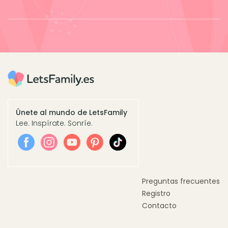
Únete al mundo de LetsFamily
Lee. Inspírate. Sonríe.
Preguntas frecuentes
Registro
Contacto