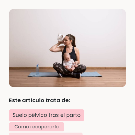
Este artículo trata de:
Suelo pélvico tras el parto
Cómo recuperarlo