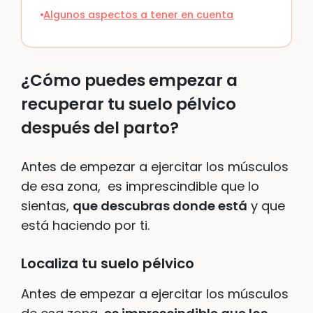
Algunos aspectos a tener en cuenta
¿Cómo puedes empezar a
recuperar tu suelo pélvico
después del parto?
Antes de empezar a ejercitar los músculos
de esa zona, es imprescindible que lo
sientas,
que descubras donde está
y que
está haciendo por ti.
Localiza tu suelo pélvico
Antes de empezar a ejercitar los músculos