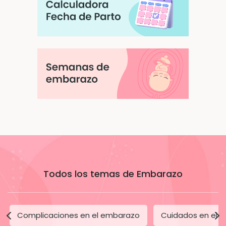
Todos los temas de Embarazo
Complicaciones en el embarazo
Cuidados en el 