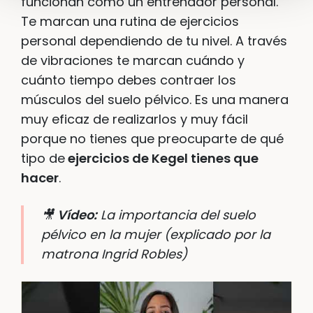
funcionan como un entrenador personal.
Te marcan una rutina de ejercicios
personal dependiendo de tu nivel. A través
de vibraciones te marcan cuándo y
cuánto tiempo debes contraer los
músculos del suelo pélvico. Es una manera
muy eficaz de realizarlos y muy fácil
porque no tienes que preocuparte de qué
tipo de
ejercicios de Kegel tienes que
hacer
.
🎥
Vídeo:
La importancia del suelo
pélvico en la mujer (explicado por la
matrona Ingrid Robles)