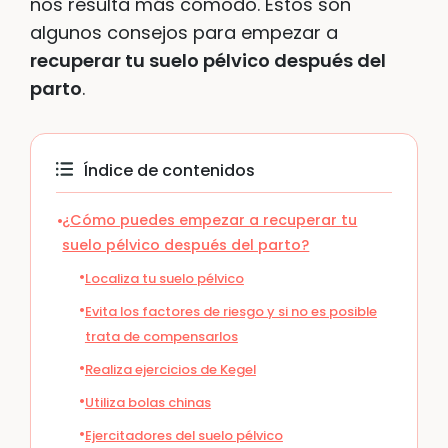
nos resulta más cómodo. Estos son
algunos consejos para empezar a
recuperar tu suelo pélvico después del
parto
.
Índice de contenidos
¿Cómo puedes empezar a recuperar tu
suelo pélvico después del parto?
Localiza tu suelo pélvico
Evita los factores de riesgo y si no es posible
trata de compensarlos
Realiza ejercicios de Kegel
Utiliza bolas chinas
Ejercitadores del suelo pélvico