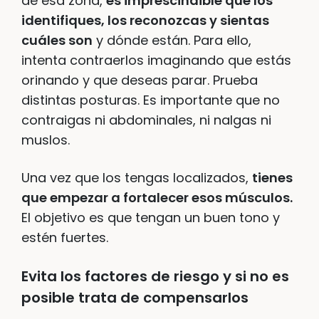
de esa zona,
es imprescindible que los
identifiques, los reconozcas y sientas
cuáles son
y dónde están. Para ello,
intenta contraerlos imaginando que estás
orinando y que deseas parar. Prueba
distintas posturas. Es importante que no
contraigas ni abdominales, ni nalgas ni
muslos.
Una vez que los tengas localizados,
tienes
que empezar a fortalecer esos músculos.
El objetivo es que tengan un buen tono y
estén fuertes.
Evita los factores de riesgo y si no es
posible trata de compensarlos