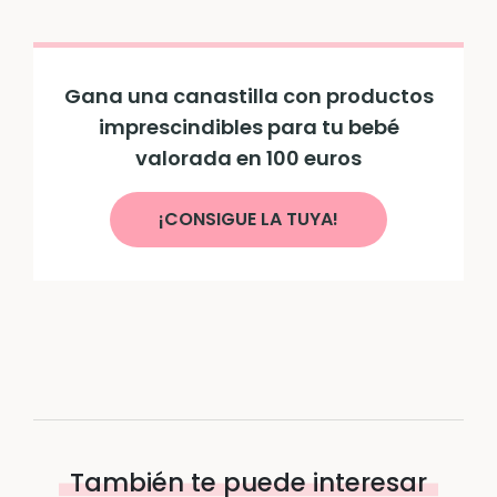
Gana una canastilla con productos
imprescindibles para tu bebé
valorada en 100 euros
¡CONSIGUE LA TUYA!
También te puede interesar