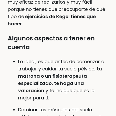
muy eficaz de realizarlos y muy fácil
porque no tienes que preocuparte de qué
tipo de
ejercicios de Kegel tienes que
hacer
.
Algunos aspectos a tener en
cuenta
Lo ideal, es que antes de comenzar a
trabajar y cuidar tu suelo pélvico,
tu
matrona o un fisioterapeuta
especializado, te haga una
valoración
y te indique que es lo
mejor para ti.
Dominar tus músculos del suelo