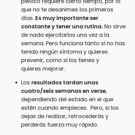
pélvico requiere cierto tiempo, por lo
que no te desanimes los primeros
días.
Es muy importante ser
constante y tener una rutina.
No sirve
de nada ejercitarlos una vez a la
semana. Pero funciona tanto si no has
tenido ningún síntoma y quieres
prevenir, como si los tienes y
quieres mejorar.
Los
resultados tardan unas
cuatro/seis semanas en verse
,
dependiendo del estado en el que
estén cuando empieces. Pero, si los
dejas de realizar, retrocederás y
perderás fuerza muy rápido.