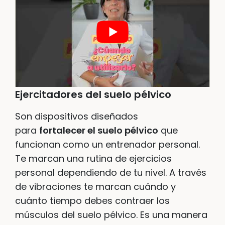
Ejercitadores del suelo pélvico
Son dispositivos diseñados
para
fortalecer el suelo pélvico
que
funcionan como un entrenador personal.
Te marcan una rutina de ejercicios
personal dependiendo de tu nivel. A través
de vibraciones te marcan cuándo y
cuánto tiempo debes contraer los
músculos del suelo pélvico. Es una manera