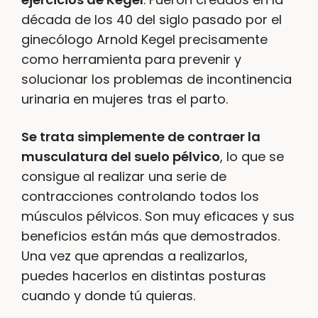
década de los 40 del siglo pasado por el
ginecólogo Arnold Kegel precisamente
como herramienta para prevenir y
solucionar los problemas de incontinencia
urinaria en mujeres tras el parto.
Se trata simplemente de contraer la
musculatura del suelo pélvico
, lo que se
consigue al realizar una serie de
contracciones controlando todos los
músculos pélvicos. Son muy eficaces y sus
beneficios están más que demostrados.
Una vez que aprendas a realizarlos,
puedes hacerlos en distintas posturas
cuando y donde tú quieras.