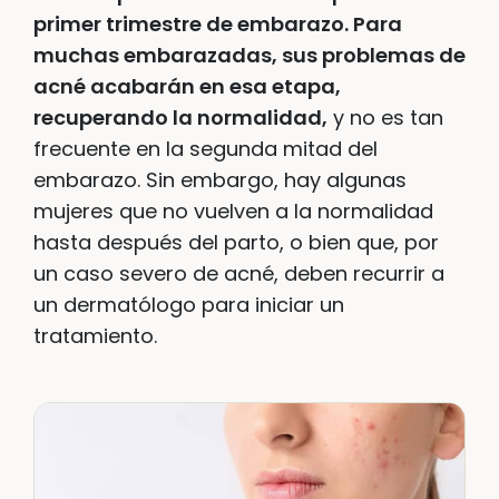
primer trimestre de embarazo. Para
muchas embarazadas, sus problemas de
acné acabarán en esa etapa,
recuperando la normalidad,
y no es tan
frecuente en la segunda mitad del
embarazo. Sin embargo, hay algunas
mujeres que no vuelven a la normalidad
hasta después del parto, o bien que, por
un caso severo de acné, deben recurrir a
un dermatólogo para iniciar un
tratamiento.