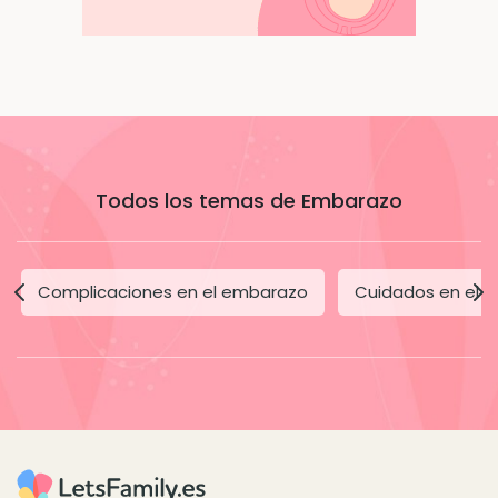
Todos los temas de Embarazo
Complicaciones en el embarazo
Cuidados en el 