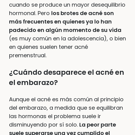
cuando se produce un mayor desequilibrio
hormonal. Pero
los brotes de acné son
más frecuentes en quienes ya lo han
padecido en algún momento de su vida
(es muy común en la adolescencia), o bien
en quienes suelen tener acné
premenstrual.
¿Cuándo desaparece el acné en
el embarazo?
Aunque el acné es más común al principio
del embarazo, a medida que se equilibran
las hormonas el problema suele ir
disminuyendo por sí solo.
La peor parte
suele superarse una vez cumplido el