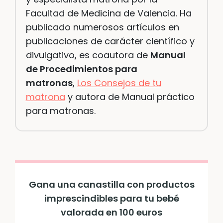
Facultad de Medicina de Valencia. Ha
publicado numerosos artículos en
publicaciones de carácter científico y
divulgativo, es coautora de
Manual
de Procedimientos para
matronas
,
Los Consejos de tu
matrona
y autora de Manual práctico
para matronas.
Gana una canastilla con productos
imprescindibles para tu bebé
valorada en 100 euros