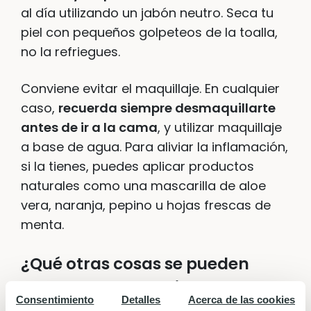
al día utilizando un jabón neutro. Seca tu
piel con pequeños golpeteos de la toalla,
no la refriegues.
Conviene evitar el maquillaje. En cualquier
caso,
recuerda siempre desmaquillarte
antes de ir a la cama
, y utilizar maquillaje
a base de agua. Para aliviar la inflamación,
si la tienes, puedes aplicar productos
naturales como una mascarilla de aloe
vera, naranja, pepino u hojas frescas de
menta.
¿Qué otras cosas se pueden
hacer para prevenir su
Consentimiento
Detalles
Acerca de las cookies
aparición?