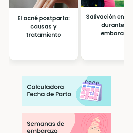
Salivación en e
El acné postparto:
durante el
causas y
embarazo
tratamiento