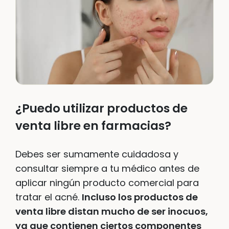
¿Puedo utilizar productos de
venta libre en farmacias?
Debes ser sumamente cuidadosa y
consultar siempre a tu médico antes de
aplicar ningún producto comercial para
tratar el acné.
Incluso los productos de
venta libre distan mucho de ser inocuos,
ya que contienen ciertos componentes