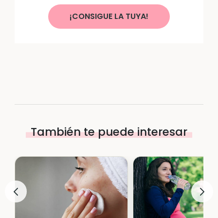
¡CONSIGUE LA TUYA!
También te puede interesar