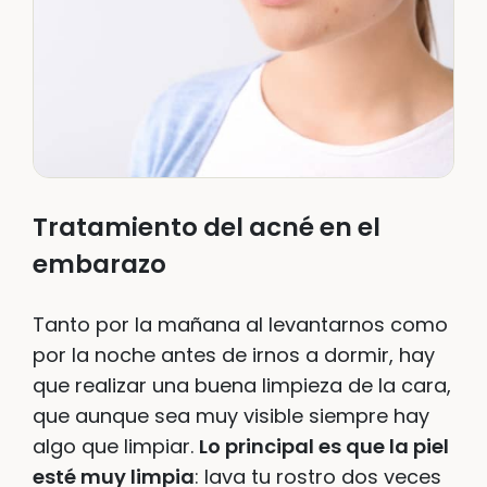
Tratamiento del acné en el
embarazo
Tanto por la mañana al levantarnos como
por la noche antes de irnos a dormir, hay
que realizar una buena limpieza de la cara,
que aunque sea muy visible siempre hay
algo que limpiar.
Lo principal es que la piel
esté muy limpia
: lava tu rostro dos veces