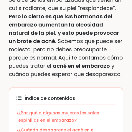
cutis radiante, que su piel “resplandece”.
Pero lo cierto es que las hormonas del
embarazo aumentan la oleosidad
natural de la piel, y esto puede provocar
un brote de acné.
Sabemos que puede ser
molesto, pero no debes preocuparte
porque es normal. Aquí te contamos cómo
puedes tratar el
acné en el embarazo
y
cuándo puedes esperar que desaparezca.
Índice de contenidos
¿Por qué a algunas mujeres les salen
espinillas en el embarazo?
¿Cuándo desaparece el acné en el