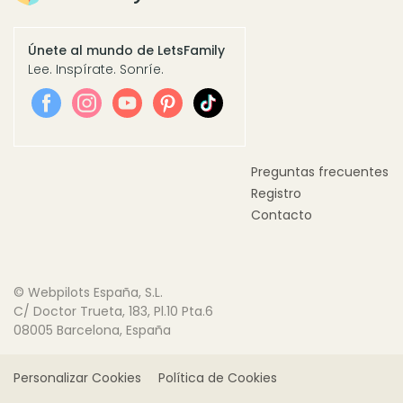
Únete al mundo de LetsFamily
Lee. Inspírate. Sonríe.
Preguntas frecuentes
Registro
Contacto
© Webpilots España, S.L.
C/ Doctor Trueta, 183, Pl.10 Pta.6
08005 Barcelona, España
Personalizar Cookies
Política de Cookies