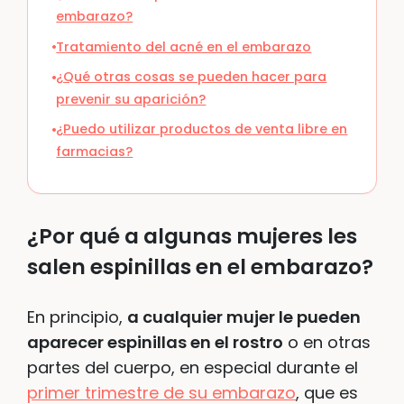
embarazo?
Tratamiento del acné en el embarazo
¿Qué otras cosas se pueden hacer para
prevenir su aparición?
¿Puedo utilizar productos de venta libre en
farmacias?
¿Por qué a algunas mujeres les
salen espinillas en el embarazo?
En principio,
a cualquier mujer le pueden
aparecer espinillas en el rostro
o en otras
partes del cuerpo, en especial durante el
primer trimestre de su embarazo
, que es