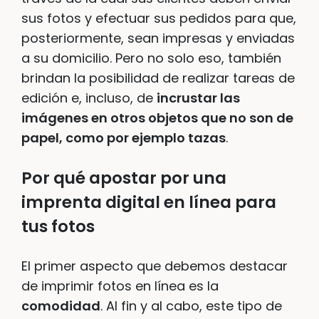
sus fotos y efectuar sus pedidos para que,
posteriormente, sean impresas y enviadas
a su domicilio. Pero no solo eso, también
brindan la posibilidad de realizar tareas de
edición e, incluso, de
incrustar las
imágenes en otros objetos que no son de
papel, como por ejemplo tazas
.
Por qué apostar por una
imprenta digital en línea para
tus fotos
El primer aspecto que debemos destacar
de imprimir fotos en línea es la
comodidad
. Al fin y al cabo, este tipo de