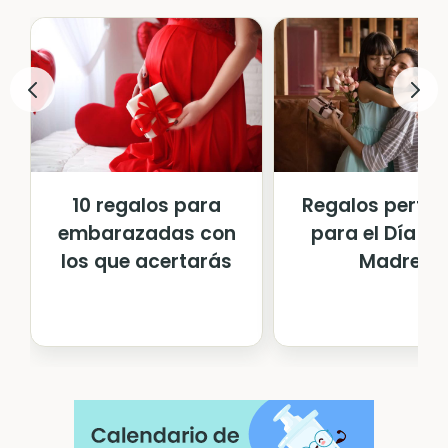
10 regalos para
Regalos perfec
embarazadas con
para el Día de
los que acertarás
Madre