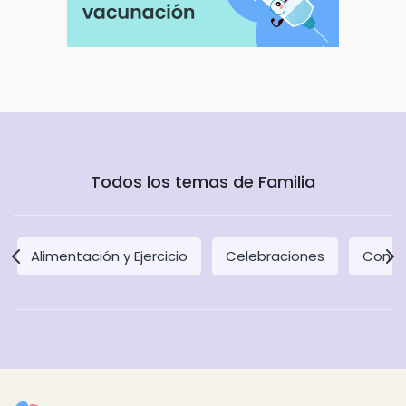
Todos los temas de Familia
Alimentación y Ejercicio
Celebraciones
Concil