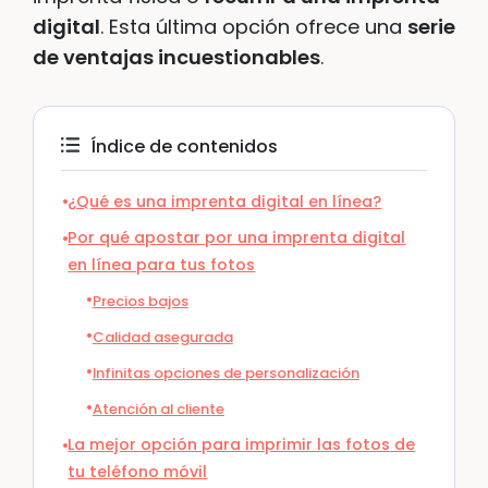
digital
. Esta última opción ofrece una
serie
de ventajas incuestionables
.
Índice de contenidos
¿Qué es una imprenta digital en línea?
Por qué apostar por una imprenta digital
en línea para tus fotos
Precios bajos
Calidad asegurada
Infinitas opciones de personalización
Atención al cliente
La mejor opción para imprimir las fotos de
tu teléfono móvil