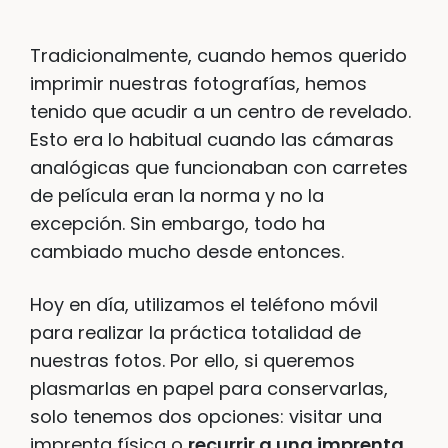
Tradicionalmente, cuando hemos querido
imprimir nuestras fotografías, hemos
tenido que acudir a un centro de revelado.
Esto era lo habitual cuando las cámaras
analógicas que funcionaban con carretes
de película eran la norma y no la
excepción. Sin embargo, todo ha
cambiado mucho desde entonces.
Hoy en día, utilizamos el teléfono móvil
para realizar la práctica totalidad de
nuestras fotos. Por ello, si queremos
plasmarlas en papel para conservarlas,
solo tenemos dos opciones: visitar una
imprenta física o
recurrir a una imprenta