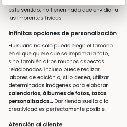
nitidez de las imágenes está asegurada. En
este sentido, no tienen nada que envidiar a
las imprentas físicas.
Infinitas opciones de personalización
El usuario no solo puede
elegir el tamaño
en el que quiere que se imprima la foto,
sino también otros muchos aspectos
relacionados. Incluso puede realizar
labores de edición o, si lo desea, utilizar
determinadas imágenes para elaborar
calendarios, álbumes de fotos, tazas
personalizadas…
Dar rienda suelta a la
creatividad es perfectamente posible.
Atención al cliente