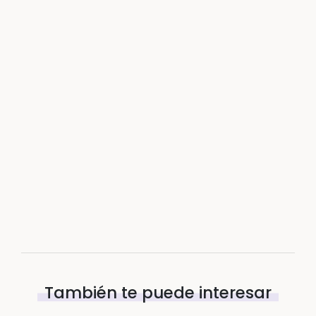
También te puede interesar