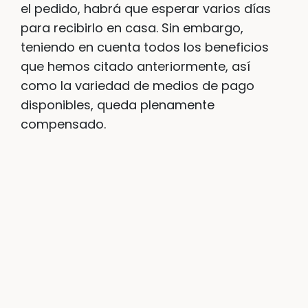
el pedido, habrá que esperar varios días
para recibirlo en casa. Sin embargo,
teniendo en cuenta todos los beneficios
que hemos citado anteriormente, así
como la variedad de medios de pago
disponibles, queda plenamente
compensado.