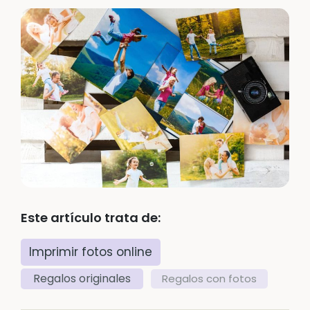
Este artículo trata de:
Imprimir fotos online
Regalos originales
Regalos con fotos