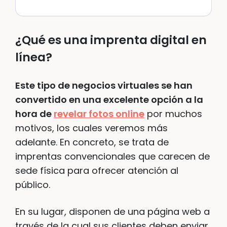
¿Qué es una imprenta digital en
línea?
Este tipo de negocios virtuales se han
convertido en una excelente opción a la
hora de
revelar fotos online
por muchos
motivos, los cuales veremos más
adelante. En concreto, se trata de
imprentas convencionales que carecen de
sede física para ofrecer atención al
público.
En su lugar, disponen de una página web a
través de la cual sus clientes deben enviar