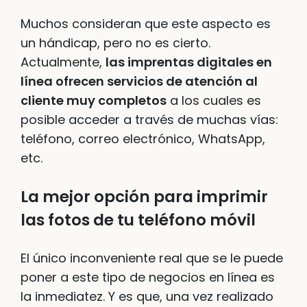
Muchos consideran que este aspecto es
un hándicap, pero no es cierto.
Actualmente,
las imprentas digitales en
línea ofrecen servicios de atención al
cliente muy completos
a los cuales es
posible acceder a través de muchas vías:
teléfono, correo electrónico, WhatsApp,
etc.
La mejor opción para imprimir
las fotos de tu teléfono móvil
El único inconveniente real que se le puede
poner a este tipo de negocios en línea es
la inmediatez. Y es que, una vez realizado