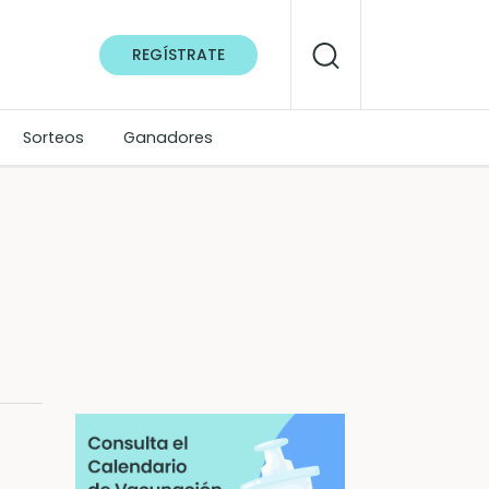
REGÍSTRATE
Sorteos
Ganadores