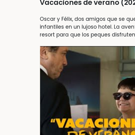
Vacaciones de verano (20
Oscar y Félix, dos amigos que se 
infantiles en un lujoso hotel. La av
resort para que los peques disfrute