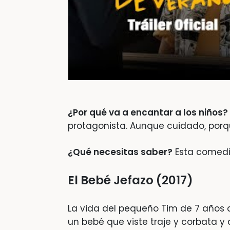
¿Por qué va a encantar a los niños?
protagonista. Aunque cuidado, porqu
¿Qué necesitas saber?
Esta comedia
El Bebé Jefazo (2017)
La vida del pequeño Tim de 7 años 
un bebé que viste traje y corbata y 