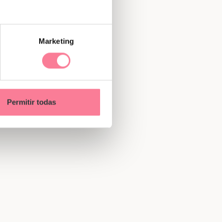
Marketing
Permitir todas