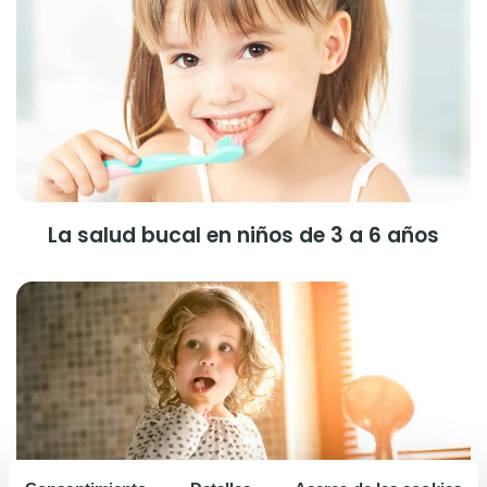
La salud bucal en niños de 3 a 6 años