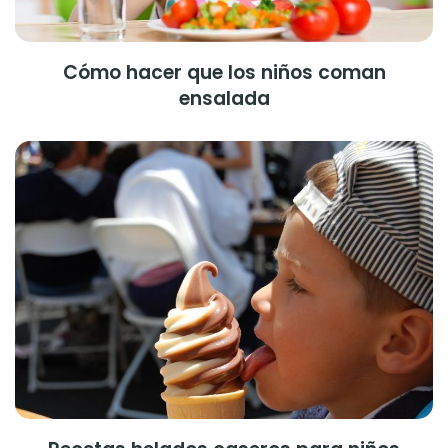
Cómo hacer que los niños coman
ensalada