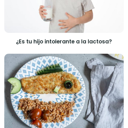
¿Es tu hijo intolerante a la lactosa?