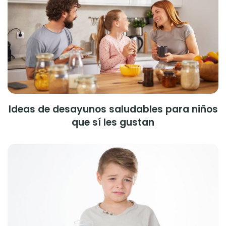
Ideas de desayunos saludables para niños
que sí les gustan