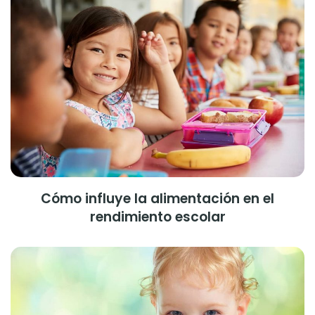
Cómo influye la alimentación en el
rendimiento escolar