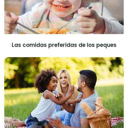
Las comidas preferidas de los peques