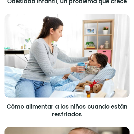
Obesidad infantil, un problema que crece
Cómo alimentar a los niños cuando están
resfriados