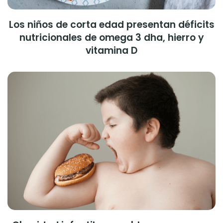
Los niños de corta edad presentan déficits
nutricionales de omega 3 dha, hierro y
vitamina D