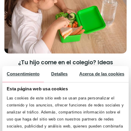
¿Tu hijo come en el colegio? Ideas
prácticas para las comidas
Consentimiento
Detalles
Acerca de las cookies
Esta página web usa cookies
Las cookies de este sitio web se usan para personalizar el
contenido y los anuncios, ofrecer funciones de redes sociales y
analizar el tráfico. Además, compartimos información sobre el
uso que haga del sitio web con nuestros partners de redes
sociales, publicidad y análisis web, quienes pueden combinarla