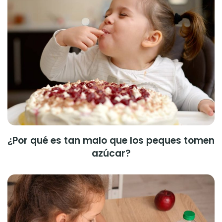
¿Por qué es tan malo que los peques tomen
azúcar?