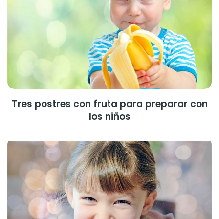
Tres postres con fruta para preparar con
los niños