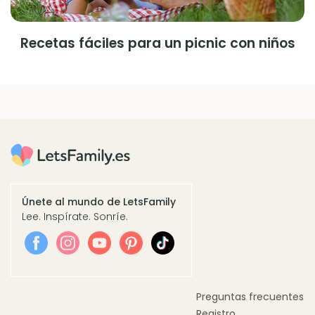
Recetas fáciles para un picnic con niños
Únete al mundo de LetsFamily
Lee. Inspírate. Sonríe.
Preguntas frecuentes
Registro