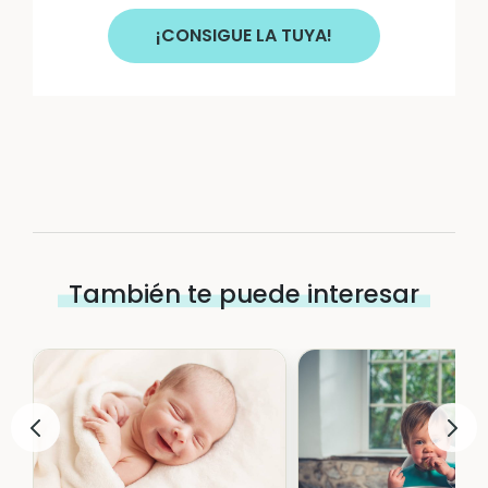
¡CONSIGUE LA TUYA!
También te puede interesar