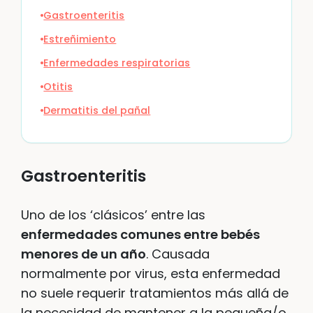
Gastroenteritis
Estreñimiento
Enfermedades respiratorias
Otitis
Dermatitis del pañal
Gastroenteritis
Uno de los ‘clásicos’ entre las
enfermedades comunes entre bebés
menores de un año
. Causada
normalmente por virus, esta enfermedad
no suele requerir tratamientos más allá de
la necesidad de mantener a la pequeña/o