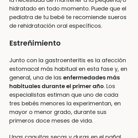
hidratado en todo momento. Puede que el
pediatra de tu bebé te recomiende sueros
de rehidratación oral específicos.
Estreñimiento
Junto con la gastroenteritis es la afección
estomacal más habitual en esta fase y, en
general, una de las
enfermedades más
habituales durante el primer año
. Los
especialistas estiman que uno de cada
tres bebés menores la experimentan, en
mayor o menor grado, durante sus
primeros doce meses de vida.
Unas caquitas secas y duras en el pañal,