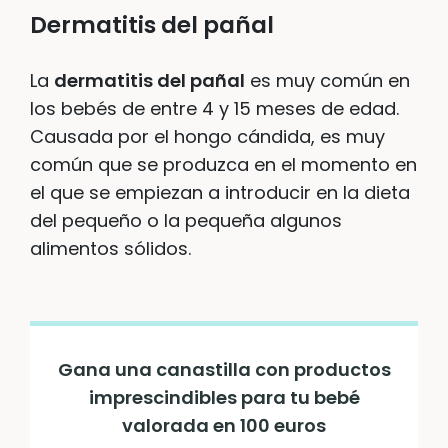
Dermatitis del pañal
La
dermatitis del pañal
es muy común en
los bebés de entre 4 y 15 meses de edad.
Causada por el hongo cándida, es muy
común que se produzca en el momento en
el que se empiezan a introducir en la dieta
del pequeño o la pequeña algunos
alimentos sólidos.
Gana una canastilla con productos
imprescindibles para tu bebé
valorada en 100 euros