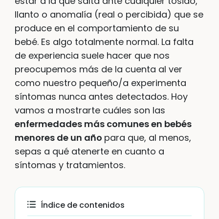
estar a la que salta ante cualquier tosido,
llanto o anomalía (real o percibida) que se
produce en el comportamiento de su
bebé. Es algo totalmente normal. La falta
de experiencia suele hacer que nos
preocupemos más de la cuenta al ver
como nuestro pequeño/a experimenta
síntomas nunca antes detectados. Hoy
vamos a mostrarte cuáles son las
enfermedades más comunes en bebés
menores de un año
para que, al menos,
sepas a qué atenerte en cuanto a
síntomas y tratamientos.
Índice de contenidos