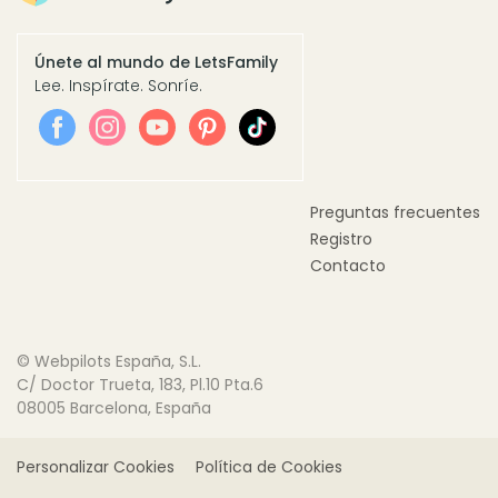
Únete al mundo de LetsFamily
Lee. Inspírate. Sonríe.
Preguntas frecuentes
Registro
Contacto
© Webpilots España, S.L.
C/ Doctor Trueta, 183, Pl.10 Pta.6
08005 Barcelona, España
Personalizar Cookies
Política de Cookies