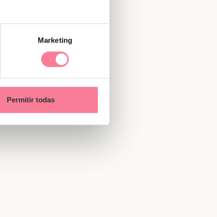
Marketing
Permitir todas