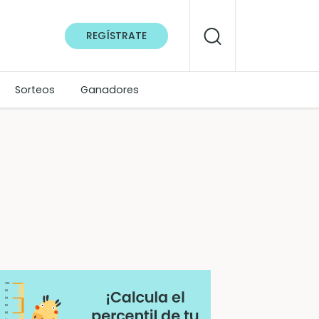
REGÍSTRATE
Sorteos
Ganadores