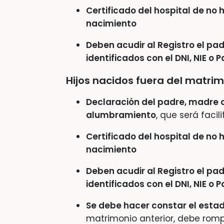
Certificado del hospital de no 
nacimiento
Deben acudir al Registro el pa
identificados con el DNI, NIE o 
Hijos nacidos fuera del matri
Declaración del padre, madre 
alumbramiento
, que será facil
Certificado del hospital de no 
nacimiento
Deben acudir al Registro el pa
identificados con el DNI, NIE o 
Se debe hacer constar el estad
matrimonio anterior, debe romp