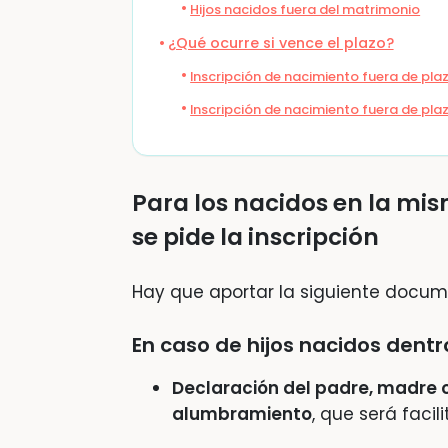
Hijos nacidos fuera del matrimonio
¿Qué ocurre si vence el plazo?
Inscripción de nacimiento fuera de plaz
Inscripción de nacimiento fuera de pla
Para los nacidos en la mi
se pide la inscripción
Hay que aportar la siguiente docum
En caso de hijos nacidos dent
Declaración del padre, madre 
alumbramiento
, que será facil