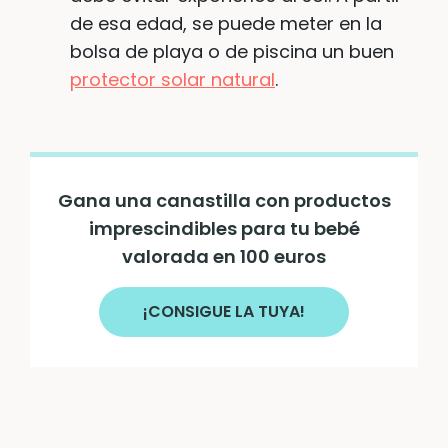
de esa edad, se puede meter en la
bolsa de playa o de piscina un buen
protector solar natural
.
Gana una canastilla con productos
imprescindibles para tu bebé
valorada en 100 euros
¡CONSIGUE LA TUYA!