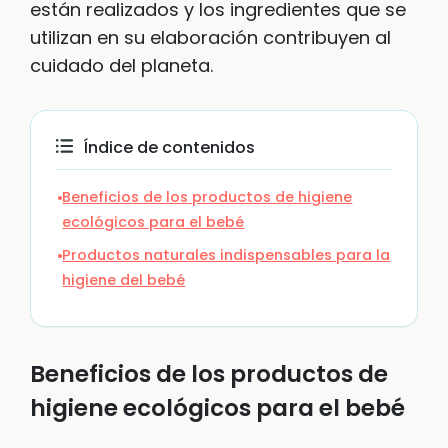
están realizados y los ingredientes que se
utilizan en su elaboración contribuyen al
cuidado del planeta.
Índice de contenidos
Beneficios de los productos de higiene
ecológicos para el bebé
Productos naturales indispensables para la
higiene del bebé
Beneficios de los productos de
higiene ecológicos para el bebé