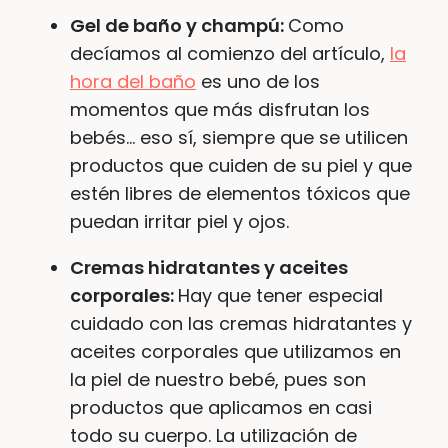
Gel de baño y champú:
Como
decíamos al comienzo del artículo,
la
hora del baño
es uno de los
momentos que más disfrutan los
bebés… eso sí, siempre que se utilicen
productos que cuiden de su piel y que
estén libres de elementos tóxicos que
puedan irritar piel y ojos.
Cremas hidratantes y aceites
corporales:
Hay que tener especial
cuidado con las cremas hidratantes y
aceites corporales que utilizamos en
la piel de nuestro bebé, pues son
productos que aplicamos en casi
todo su cuerpo. La utilización de