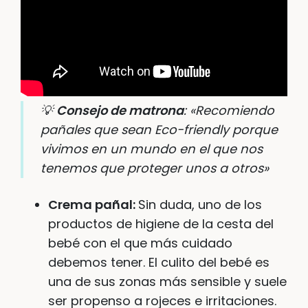
💡
Consejo de matrona
: «Recomiendo
pañales que sean Eco-friendly porque
vivimos en un mundo en el que nos
tenemos que proteger unos a otros»
Crema pañal:
Sin duda, uno de los
productos de higiene de la cesta del
bebé con el que más cuidado
debemos tener. El culito del bebé es
una de sus zonas más sensible y suele
ser propenso a rojeces e irritaciones.