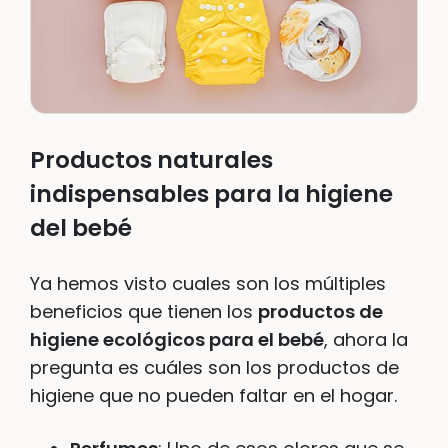
Productos naturales
indispensables para la higiene
del bebé
Ya hemos visto cuales son los múltiples
beneficios que tienen los
productos de
higiene ecológicos para el bebé
, ahora la
pregunta es cuáles son los productos de
higiene que no pueden faltar en el hogar.