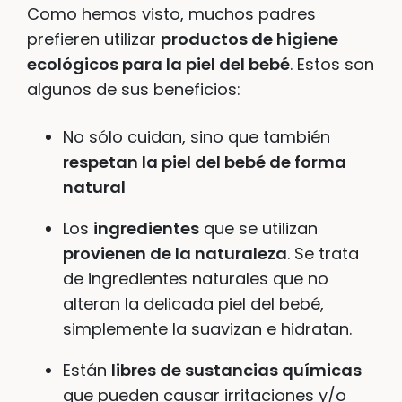
Como hemos visto, muchos padres
prefieren utilizar
productos de higiene
ecológicos para la piel del bebé
. Estos son
algunos de sus beneficios:
No sólo cuidan, sino que también
respetan la piel del bebé de forma
natural
Los
ingredientes
que se utilizan
provienen de la naturaleza
. Se trata
de ingredientes naturales que no
alteran la delicada piel del bebé,
simplemente la suavizan e hidratan.
Están
libres de sustancias químicas
que pueden causar irritaciones y/o