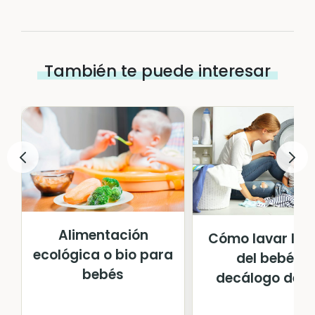
También te puede interesar
Alimentación
Cómo lavar la 
ecológica o bio para
del bebé: el
bebés
decálogo defini