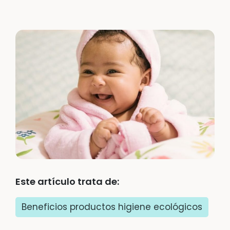
Este artículo trata de:
Beneficios productos higiene ecológicos