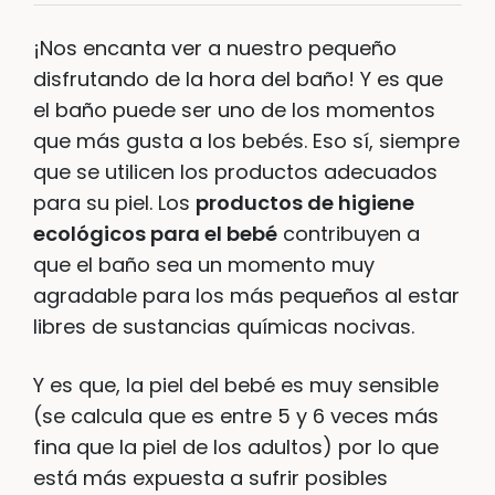
¡Nos encanta ver a nuestro pequeño
disfrutando de la hora del baño! Y es que
el baño puede ser uno de los momentos
que más gusta a los bebés. Eso sí, siempre
que se utilicen los productos adecuados
para su piel. Los
productos de higiene
ecológicos para el bebé
contribuyen a
que el baño sea un momento muy
agradable para los más pequeños al estar
libres de sustancias químicas nocivas.
Y es que, la piel del bebé es muy sensible
(se calcula que es entre 5 y 6 veces más
fina que la piel de los adultos) por lo que
está más expuesta a sufrir posibles