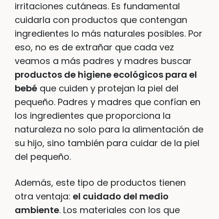
irritaciones cutáneas. Es fundamental
cuidarla con productos que contengan
ingredientes lo más naturales posibles. Por
eso, no es de extrañar que cada vez
veamos a más padres y madres buscar
productos de higiene ecológicos para el
bebé
que cuiden y protejan la piel del
pequeño. Padres y madres que confían en
los ingredientes que proporciona la
naturaleza no solo para la alimentación de
su hijo, sino también para cuidar de la piel
del pequeño.
Además, este tipo de productos tienen
otra ventaja:
el cuidado del medio
ambiente
. Los materiales con los que