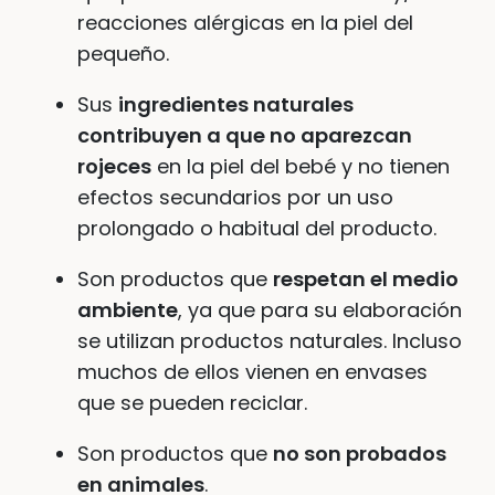
reacciones alérgicas en la piel del
pequeño.
Sus
ingredientes naturales
contribuyen a que no aparezcan
rojeces
en la piel del bebé y no tienen
efectos secundarios por un uso
prolongado o habitual del producto.
Son productos que
respetan el medio
ambiente
, ya que para su elaboración
se utilizan productos naturales. Incluso
muchos de ellos vienen en envases
que se pueden reciclar.
Son productos que
no son probados
en animales
.