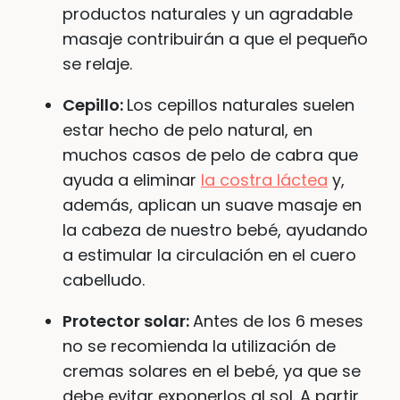
productos naturales y un agradable
masaje contribuirán a que el pequeño
se relaje.
Cepillo:
Los cepillos naturales suelen
estar hecho de pelo natural, en
muchos casos de pelo de cabra que
ayuda a eliminar
la costra láctea
y,
además, aplican un suave masaje en
la cabeza de nuestro bebé, ayudando
a estimular la circulación en el cuero
cabelludo.
Protector solar:
Antes de los 6 meses
no se recomienda la utilización de
cremas solares en el bebé, ya que se
debe evitar exponerlos al sol. A partir