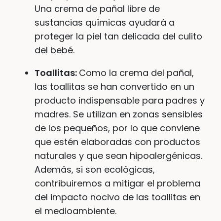
Una crema de pañal libre de
sustancias químicas ayudará a
proteger la piel tan delicada del culito
del bebé.
Toallitas:
Como la crema del pañal,
las toallitas se han convertido en un
producto indispensable para padres y
madres. Se utilizan en zonas sensibles
de los pequeños, por lo que conviene
que estén elaboradas con productos
naturales y que sean hipoalergénicas.
Además, si son ecológicas,
contribuiremos a mitigar el problema
del impacto nocivo de las toallitas en
el medioambiente.