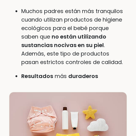
Muchos padres están más tranquilos
cuando utilizan productos de higiene
ecológicos para el bebé porque
saben que
no están utilizando
sustancias nocivas en su piel
.
Además, este tipo de productos
pasan estrictos controles de calidad.
Resultados
más
duraderos