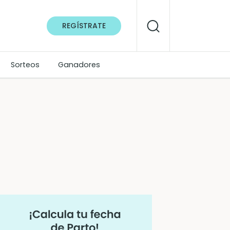
REGÍSTRATE
Sorteos
Ganadores