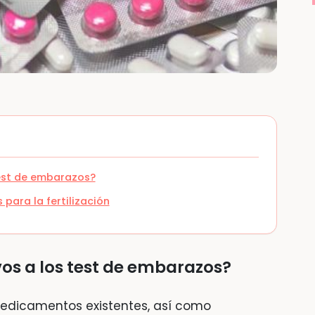
test de embarazos?
para la fertilización
vos a los test de embarazos?
edicamentos existentes, así como