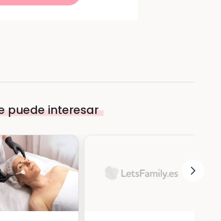
e puede interesar