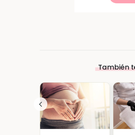
También t