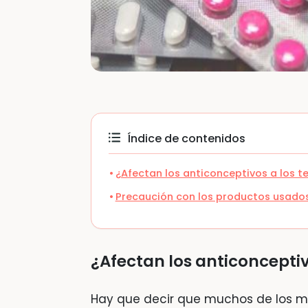
Índice de contenidos
¿Afectan los anticonceptivos a los 
Precaución con los productos usados 
¿Afectan los anticoncepti
Hay que decir que muchos de los m