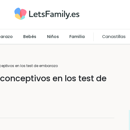
arazo
Bebés
Niños
Familia
Canastillas
ceptivos en los test de embarazo
conceptivos en los test de