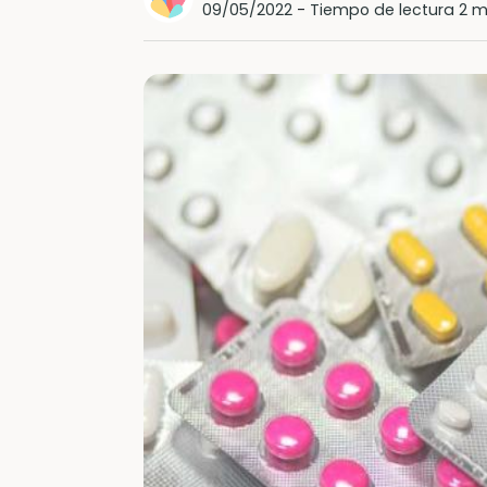
09/05/2022
-
Tiempo de lectura 2 m