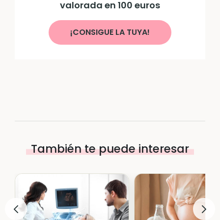
valorada en 100 euros
¡CONSIGUE LA TUYA!
También te puede interesar