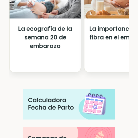
La ecografía de la
La importancia 
semana 20 de
fibra en el emb
embarazo