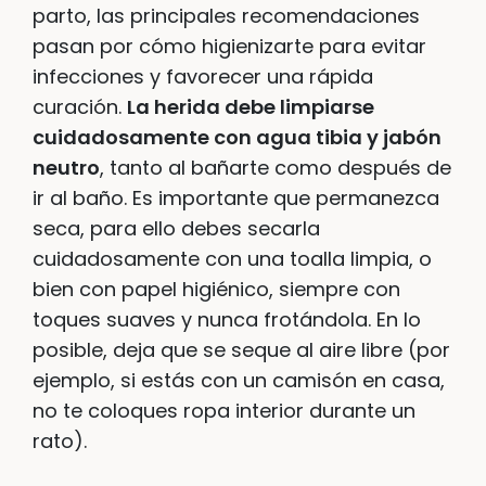
parto, las principales recomendaciones
pasan por cómo higienizarte para evitar
infecciones y favorecer una rápida
curación.
La herida debe limpiarse
cuidadosamente con agua tibia y jabón
neutro
, tanto al bañarte como después de
ir al baño. Es importante que permanezca
seca, para ello debes secarla
cuidadosamente con una toalla limpia, o
bien con papel higiénico, siempre con
toques suaves y nunca frotándola. En lo
posible, deja que se seque al aire libre (por
ejemplo, si estás con un camisón en casa,
no te coloques ropa interior durante un
rato).