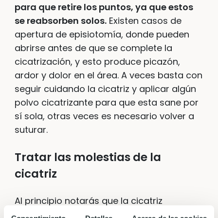
para que retire los puntos, ya que estos
se reabsorben solos.
Existen casos de
apertura de episiotomía, donde pueden
abrirse antes de que se complete la
cicatrización, y esto produce picazón,
ardor y dolor en el área. A veces basta con
seguir cuidando la cicatriz y aplicar algún
polvo cicatrizante para que esta sane por
sí sola, otras veces es necesario volver a
suturar.
Tratar las molestias de la
cicatriz
Al principio notarás que la cicatriz
sobresale y se siente dura. Puede