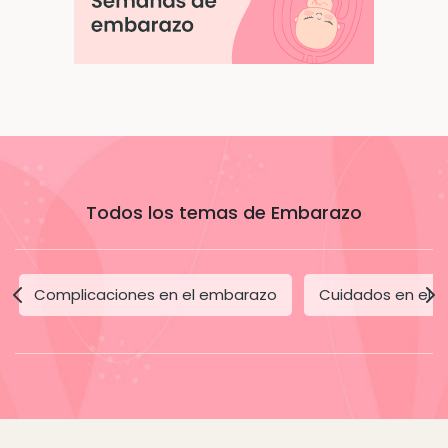
Todos los temas de Embarazo
Complicaciones en el embarazo
Cuidados en el 