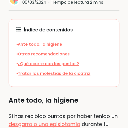
05/03/2024
-
Tiempo de lectura 2 mins
Índice de contenidos
Ante todo, la higiene
Otras recomendaciones
¿Qué ocurre con los puntos?
Tratar las molestias de la cicatriz
Ante todo, la higiene
Si has recibido puntos por haber tenido un
desgarro o una episiotomía
durante tu