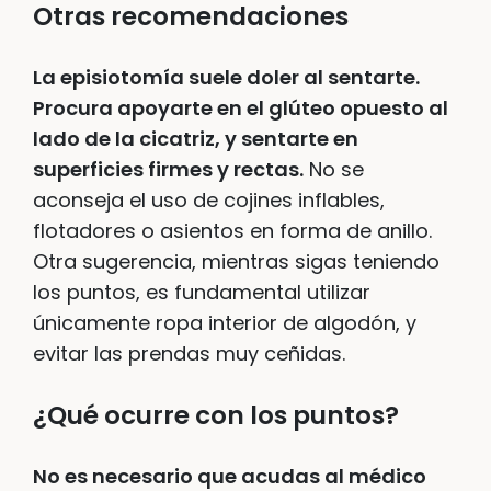
Otras recomendaciones
La episiotomía suele doler al sentarte.
Procura apoyarte en el glúteo opuesto al
lado de la cicatriz, y sentarte en
superficies firmes y rectas.
No se
aconseja el uso de cojines inflables,
flotadores o asientos en forma de anillo.
Otra sugerencia, mientras sigas teniendo
los puntos, es fundamental utilizar
únicamente ropa interior de algodón, y
evitar las prendas muy ceñidas.
¿Qué ocurre con los puntos?
No es necesario que acudas al médico