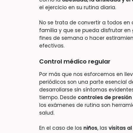
el ejercicio en su rutina diaria.
No se trata de convertir a todos en 
familia y que se pueda disfrutar en 
fines de semana o hacer estiramien
efectivas.
Control médico regular
Por más que nos esforcemos en llev
periódicos son una parte esencial 
desarrollarse sin síntomas evidente
tiempo. Desde
controles de presión 
los exámenes de rutina son herrami
salud.
En el caso de los
niños
, las
visitas a