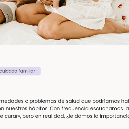
cuidado familiar
medades o problemas de salud que podríamos ha
en nuestros hábitos. Con frecuencia escuchamos la
 curar», pero en realidad, ¿le damos la importanci