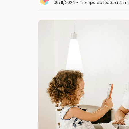
06/11/2024
-
Tiempo de lectura 4 mi