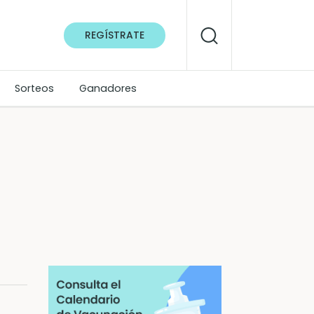
REGÍSTRATE
Sorteos
Ganadores