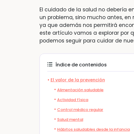
El cuidado de la salud no debería 
un problema, sino mucho antes, en 
ya que además nos permitirá encont
este artículo vamos a explorar por 
podemos seguir para cuidar de nues
Índice de contenidos
El valor de la prevención
Alimentación saludable
Actividad física
Control médico regular
Salud mental
Hábitos saludables desde la infancia