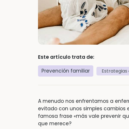
Este artículo trata de:
Prevención familiar
Estrategias 
A menudo nos enfrentamos a enfer
evitado con unos simples cambios 
famosa frase «más vale prevenir que
que merece?