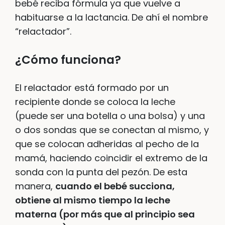
bebé reciba fórmula ya que vuelve a
habituarse a la lactancia. De ahí el nombre
“relactador”.
¿Cómo funciona?
El relactador está formado por un
recipiente donde se coloca la leche
(puede ser una botella o una bolsa) y una
o dos sondas que se conectan al mismo, y
que se colocan adheridas al pecho de la
mamá, haciendo coincidir el extremo de la
sonda con la punta del pezón. De esta
manera,
cuando el bebé succiona,
obtiene al mismo tiempo la leche
materna (por más que al principio sea