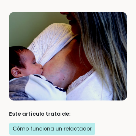
Este artículo trata de:
Cómo funciona un relactador