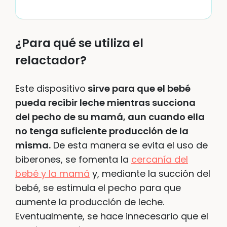
¿Para qué se utiliza el
relactador?
Este dispositivo
sirve para que el bebé
pueda recibir leche mientras succiona
del pecho de su mamá, aun cuando ella
no tenga suficiente producción de la
misma.
De esta manera se evita el uso de
biberones, se fomenta la
cercanía del
bebé y la mamá
y, mediante la succión del
bebé, se estimula el pecho para que
aumente la producción de leche.
Eventualmente, se hace innecesario que el