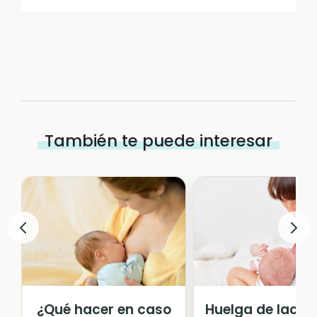
También te puede interesar
¿Qué hacer en caso
Huelga de lacta