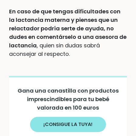
En caso de que tengas dificultades con
la lactancia materna y pienses que un
relactador podría serte de ayuda, no
dudes en comentárselo a una asesora de
lactancia
, quien sin dudas sabrá
aconsejar al respecto.
Gana una canastilla con productos
imprescindibles para tu bebé
valorada en 100 euros
¡CONSIGUE LA TUYA!