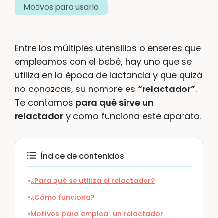
Motivos para usarlo
Entre los múltiples utensilios o enseres que
empleamos con el bebé, hay uno que se
utiliza en la época de lactancia y que quizá
no conozcas, su nombre es
“relactador”
.
Te contamos
para qué sirve un
relactador
y como funciona este aparato.
Índice de contenidos
¿Para qué se utiliza el relactador?
¿Cómo funciona?
Motivos para emplear un relactador