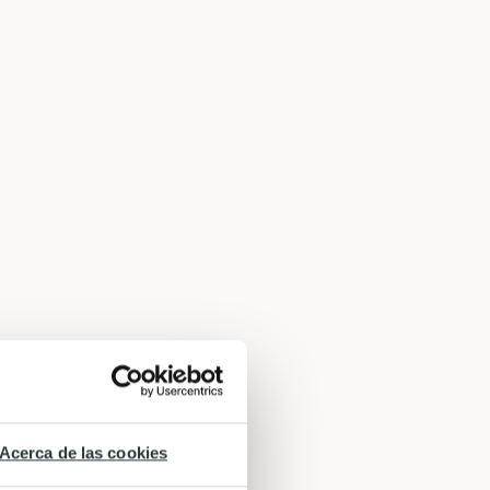
Acerca de las cookies