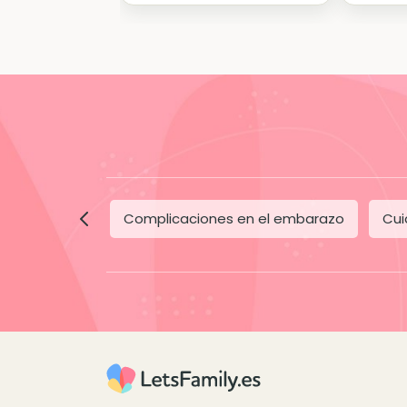
Complicaciones en el embarazo
Cui