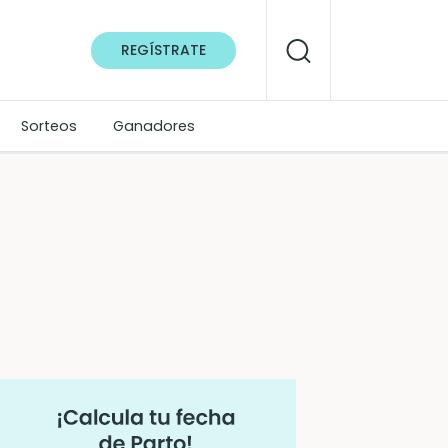
REGÍSTRATE
Sorteos
Ganadores