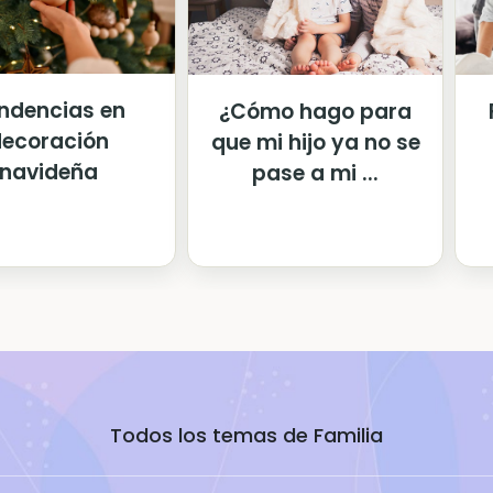
ndencias en
¿Cómo hago para
ecoración
que mi hijo ya no se
navideña
pase a mi ...
Todos los temas de Familia