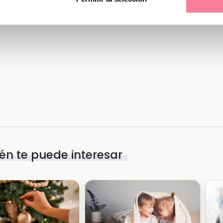
n te puede interesar