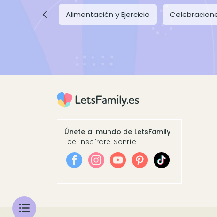
Alimentación y Ejercicio
Celebracion
Únete al mundo de LetsFamily
Lee. Inspírate. Sonríe.