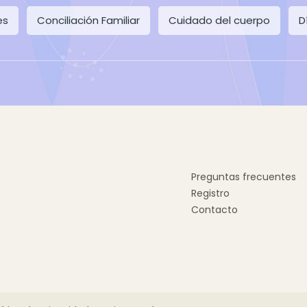
es
Conciliación Familiar
Cuidado del cuerpo
D
Preguntas frecuentes
Registro
Contacto