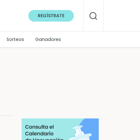
REGÍSTRATE
Sorteos
Ganadores