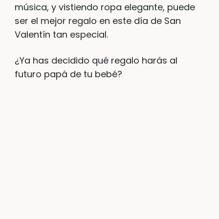
música, y vistiendo ropa elegante, puede
ser el mejor regalo en este día de San
Valentín tan especial.
¿Ya has decidido qué regalo harás al
futuro papá de tu bebé?