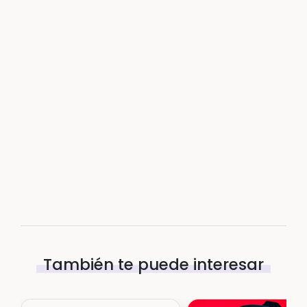
También te puede interesar