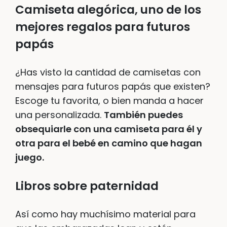
Camiseta alegórica, uno de los
mejores regalos para futuros
papás
¿Has visto la cantidad de camisetas con
mensajes para futuros papás que existen?
Escoge tu favorita, o bien manda a hacer
una personalizada.
También puedes
obsequiarle con una camiseta para él y
otra para el bebé en camino que hagan
juego.
Libros sobre paternidad
Así como hay muchísimo material para