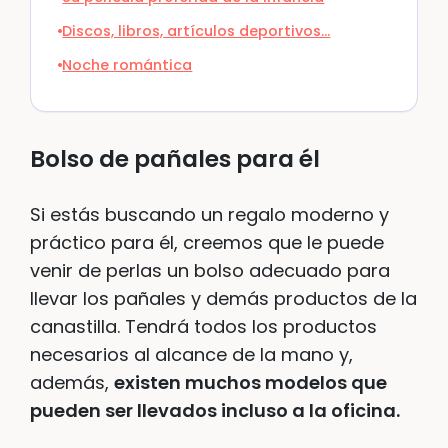
Discos, libros, artículos deportivos…
Noche romántica
Bolso de pañales para él
Si estás buscando un regalo moderno y
práctico para él, creemos que le puede
venir de perlas un bolso adecuado para
llevar los pañales y demás productos de la
canastilla. Tendrá todos los productos
necesarios al alcance de la mano y,
además,
existen muchos modelos que
pueden ser llevados incluso a la oficina.