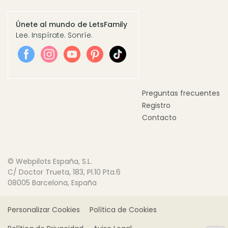
Únete al mundo de LetsFamily
Lee. Inspírate. Sonríe.
Preguntas frecuentes
Registro
Contacto
© Webpilots España, S.L.
C/ Doctor Trueta, 183, Pl.10 Pta.6
08005 Barcelona, España
Personalizar Cookies
Política de Cookies