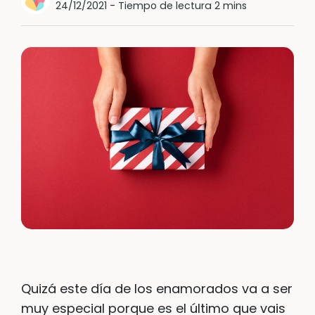
24/12/2021
-
Tiempo de lectura 2 mins
Quizá este día de los enamorados va a ser
muy especial porque es el último que vais