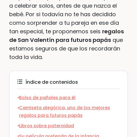
a celebrar solos, antes de que nazca el
bebé. Por si todavía no te has decidido
como sorprender a tu pareja en ese día
tan especial, te proponemos seis
regalos
de San Valentín para futuros papás
que
estamos seguros de que los recordarán
toda la vida.
Índice de contenidos
Bolso de pañales para él
Camiseta alegórica, uno de los mejores
regalos para futuros papás
Libros sobre paternidad
Su película preferida de la infancia