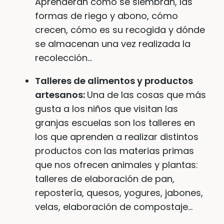
Aprenderán cómo se siembran, las
formas de riego y abono, cómo
crecen, cómo es su recogida y dónde
se almacenan una vez realizada la
recolección…
Talleres de alimentos y productos
artesanos:
Una de las cosas que más
gusta a los niños que visitan las
granjas escuelas son los talleres en
los que aprenden a realizar distintos
productos con las materias primas
que nos ofrecen animales y plantas:
talleres de elaboración de pan,
repostería, quesos, yogures, jabones,
velas, elaboración de compostaje…