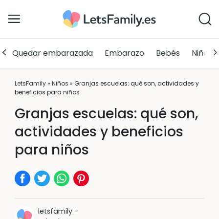
Quedar embarazada
Embarazo
Bebés
Niños
LetsFamily
»
Niños
»
Granjas escuelas: qué son, actividades y
beneficios para niños
Granjas escuelas: qué son,
actividades y beneficios
para niños
letsfamily
-