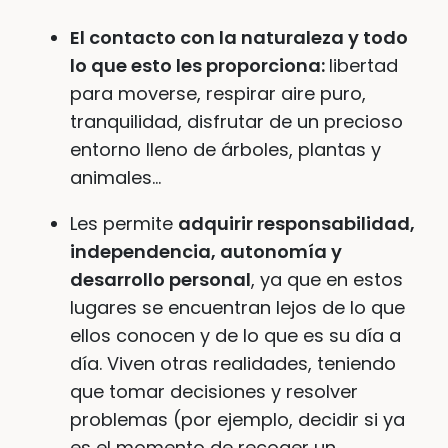
El contacto con la naturaleza y todo
lo que esto les proporciona:
libertad
para moverse, respirar aire puro,
tranquilidad, disfrutar de un precioso
entorno lleno de árboles, plantas y
animales…
Les permite
adquirir responsabilidad,
independencia, autonomía y
desarrollo personal
, ya que en estos
lugares se encuentran lejos de lo que
ellos conocen y de lo que es su día a
día. Viven otras realidades, teniendo
que tomar decisiones y resolver
problemas (por ejemplo, decidir si ya
es el momento de recoger un