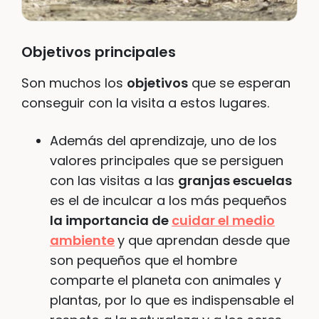
Objetivos
principales
Son muchos los
objetivos
que se esperan
conseguir con la visita a estos lugares.
Además del aprendizaje, uno de los
valores principales que se persiguen
con las visitas a las
granjas escuelas
es el de inculcar a los más pequeños
la importancia de
cuidar el medio
ambiente
y que aprendan desde que
son pequeños que el hombre
comparte el planeta con animales y
plantas, por lo que es indispensable el