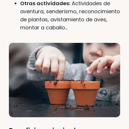
Otras actividades:
Actividades de
aventura, senderismo, reconocimiento
de plantas, avistamiento de aves,
montar a caballo…