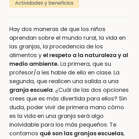
Actividades y beneficios
Hay dos maneras de que los niños
aprendan sobre el mundo rural, la vida en
las granjas, la procedencia de los
alimentos y
el respeto a la naturaleza y al
medio ambiente.
La primera, que su
profesor/a les hable de ello en clase. La
segunda, que realicen una salida a una
granja escuela
. ¿Cuál de las dos opciones
crees que es más divertida para ellos? Sin
duda, poder vivir de primera mano cómo
es la vida en una granja será algo
inolvidable para los más pequeños. Te
contamos
qué son las granjas escuelas
,