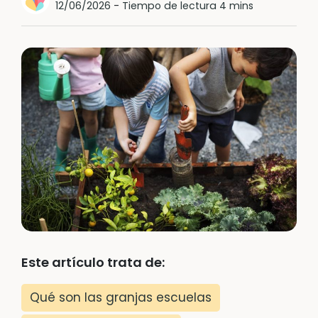
12/06/2026
-
Tiempo de lectura 4 mins
Este artículo trata de:
Qué son las granjas escuelas