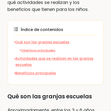
qué actividades se realizan y los
beneficios que tienen para los niños.
Índice de contenidos
Qué son las granjas escuelas
Objetivos principales
Actividades que se realizan en las granjas
escuelas
Beneficios principales
Qué son las granjas escuelas
Aproximadamente, entre los 3 y 6 años,