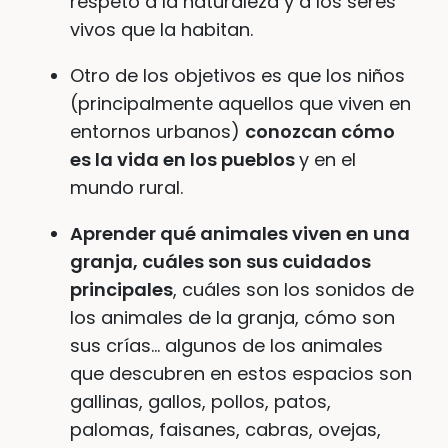
respeto a la naturaleza y a los seres
vivos que la habitan.
Otro de los objetivos es que los niños
(principalmente aquellos que viven en
entornos urbanos)
conozcan cómo
es la vida en los pueblos
y en el
mundo rural.
Aprender qué animales viven en una
granja, cuáles son sus cuidados
principales
, cuáles son los sonidos de
los animales de la granja, cómo son
sus crías… algunos de los animales
que descubren en estos espacios son
gallinas, gallos, pollos, patos,
palomas, faisanes, cabras, ovejas,