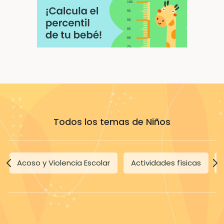
Todos los temas de Niños
Acoso y Violencia Escolar
Actividades físicas