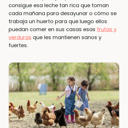
consigue esa leche tan rica que toman
cada mañana para desayunar o cómo se
trabaja un huerto para que luego ellos
puedan comer en sus casas esas
frutas y
verduras
que les mantienen sanos y
fuertes.