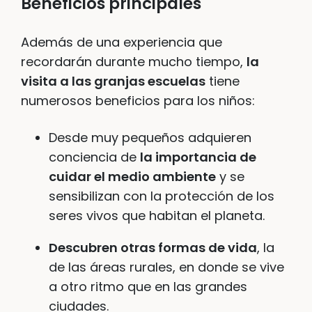
Beneficios principales
Además de una experiencia que
recordarán durante mucho tiempo,
la
visita a las granjas escuelas
tiene
numerosos beneficios para los niños:
Desde muy pequeños adquieren
conciencia de
la importancia de
cuidar el medio ambiente
y se
sensibilizan con la protección de los
seres vivos que habitan el planeta.
Descubren otras formas de vida
, la
de las áreas rurales, en donde se vive
a otro ritmo que en las grandes
ciudades.