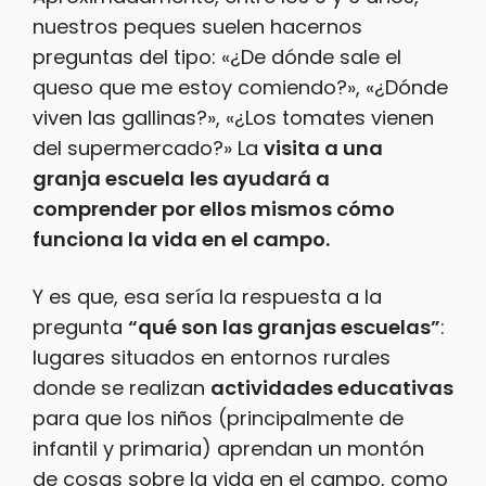
nuestros peques suelen hacernos
preguntas del tipo: «¿De dónde sale el
queso que me estoy comiendo?», «¿Dónde
viven las gallinas?», «¿Los tomates vienen
del supermercado?» La
visita a una
granja escuela
les ayudará a
comprender por ellos mismos cómo
funciona la vida en el campo.
Y es que, esa sería la respuesta a la
pregunta
“qué son las granjas escuelas”
:
lugares situados en entornos rurales
donde se realizan
actividades educativas
para que los niños (principalmente de
infantil y primaria) aprendan un montón
de cosas sobre la vida en el campo, como