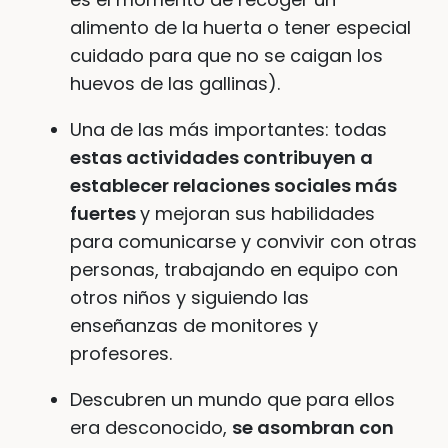
alimento de la huerta o tener especial
cuidado para que no se caigan los
huevos de las gallinas).
Una de las más importantes: todas
estas actividades contribuyen a
establecer relaciones sociales más
fuertes
y mejoran sus habilidades
para comunicarse y convivir con otras
personas, trabajando en equipo con
otros niños y siguiendo las
enseñanzas de monitores y
profesores.
Descubren un mundo que para ellos
era desconocido,
se asombran con