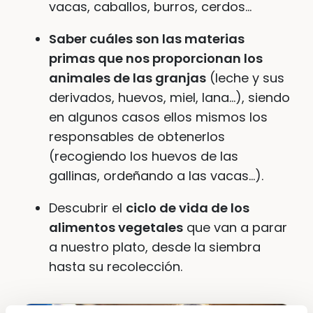
vacas, caballos, burros, cerdos…
Saber cuáles son las materias
primas que nos proporcionan los
animales de las granjas
(leche y sus
derivados, huevos, miel, lana…), siendo
en algunos casos ellos mismos los
responsables de obtenerlos
(recogiendo los huevos de las
gallinas, ordeñando a las vacas…).
Descubrir el
ciclo de vida de los
alimentos vegetales
que van a parar
a nuestro plato, desde la siembra
hasta su recolección.