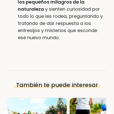
los pequeños milagros de la
naturaleza
y sienten curiosidad por
todo lo que les rodea, preguntando y
tratando de dar respuesta a los
entresijos y misterios que esconde
ese nuevo mundo.
También te puede interesar