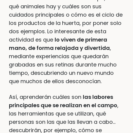
qué animales hay y cuáles son sus
cuidados principales o cómo es el ciclo de
los productos de la huerta, por poner solo
dos ejemplos. Lo interesante de esta
actividad es que
lo viven de primera
mano, de forma relajada y divertida
,
mediante experiencias que quedarán
grabadas en sus retinas durante mucho
tiempo, descubriendo un nuevo mundo
que muchos de ellos desconocían.
Así, aprenderán cuáles son
las labores
principales que se realizan en el campo
,
las herramientas que se utilizan, qué
personas son las que las llevan a cabo…
descubrirán, por ejemplo, cómo se