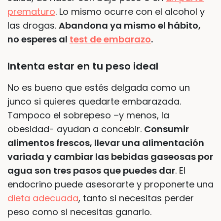
prematuro
. Lo mismo ocurre con el alcohol y
las drogas.
Abandona ya mismo el hábito,
no esperes al
test de embarazo
.
Intenta estar en tu peso ideal
No es bueno que estés delgada como un
junco si quieres quedarte embarazada.
Tampoco el sobrepeso –y menos, la
obesidad- ayudan a concebir.
Consumir
alimentos frescos, llevar una alimentación
variada y cambiar las bebidas gaseosas por
agua son tres pasos que puedes dar
. El
endocrino puede asesorarte y proponerte una
dieta adecuada
, tanto si necesitas perder
peso como si necesitas ganarlo.