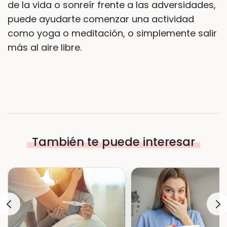
de la vida o sonreír frente a las adversidades,
puede ayudarte comenzar una actividad
como yoga o meditación, o simplemente salir
más al aire libre.
También te puede interesar