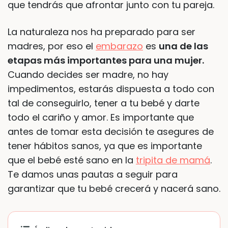
que tendrás que afrontar junto con tu pareja.
La naturaleza nos ha preparado para ser
madres, por eso el
embarazo
es
una de las
etapas más importantes para una mujer.
Cuando decides ser madre, no hay
impedimentos, estarás dispuesta a todo con
tal de conseguirlo, tener a tu bebé y darte
todo el cariño y amor. Es importante que
antes de tomar esta decisión te asegures de
tener hábitos sanos, ya que es importante
que el bebé esté sano en la
tripita de mamá
.
Te damos unas pautas a seguir para
garantizar que tu bebé crecerá y nacerá sano.