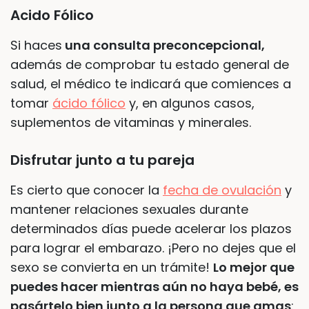
Acido Fólico
Si haces
una consulta preconcepcional,
además de comprobar tu estado general de
salud, el médico te indicará que comiences a
tomar
ácido fólico
y, en algunos casos,
suplementos de vitaminas y minerales.
Disfrutar junto a tu pareja
Es cierto que conocer la
fecha de ovulación
y
mantener relaciones sexuales durante
determinados días puede acelerar los plazos
para lograr el embarazo. ¡Pero no dejes que el
sexo se convierta en un trámite!
Lo mejor que
puedes hacer mientras aún no haya bebé, es
pasártelo bien junto a la persona que amas
: