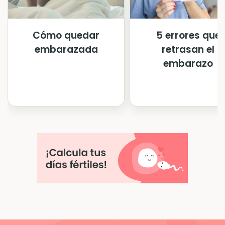
Cómo quedar
5 errores que
embarazada
retrasan el
embarazo