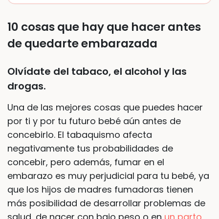
10 cosas que hay que hacer antes
de quedarte embarazada
Olvídate del tabaco, el alcohol y las
drogas.
Una de las mejores cosas que puedes hacer
por ti y por tu futuro bebé aún antes de
concebirlo. El tabaquismo afecta
negativamente tus probabilidades de
concebir, pero además, fumar en el
embarazo es muy perjudicial para tu bebé, ya
que los hijos de madres fumadoras tienen
más posibilidad de desarrollar problemas de
salud, de nacer con bajo peso o en
un parto