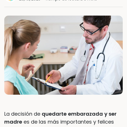
La decisión de
quedarte
embarazada
y ser
madre
es de las más importantes y felices