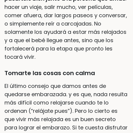
hacer un viaje, salir mucho, ver películas,
comer afuera, dar largos paseos y conversar,
o simplemente reír a carcajadas. No
solamente los ayudará a estar más relajados
y a que el bebé llegue antes, sino que los
fortalecerá para la etapa que pronto les
tocará vivir.
Tomarte las cosas con calma
El último consejo que damos antes de
quedarse embarazada. y es que, nada resulta
más difícil como relajarse cuando te lo
ordenan (“relájate pues”). Pero lo cierto es
que vivir más relajada es un buen secreto
para lograr el embarazo. Si te cuesta disfrutar