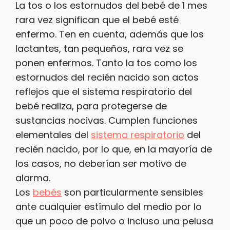
La tos o los estornudos del bebé de 1 mes
rara vez significan que el bebé esté
enfermo. Ten en cuenta, además que los
lactantes, tan pequeños, rara vez se
ponen enfermos. Tanto la tos como los
estornudos del recién nacido son actos
reflejos que el sistema respiratorio del
bebé realiza, para protegerse de
sustancias nocivas. Cumplen funciones
elementales del
sistema respiratorio
del
recién nacido, por lo que, en la mayoría de
los casos, no deberían ser motivo de
alarma.
Los
bebés
son particularmente sensibles
ante cualquier estímulo del medio por lo
que un poco de polvo o incluso una pelusa