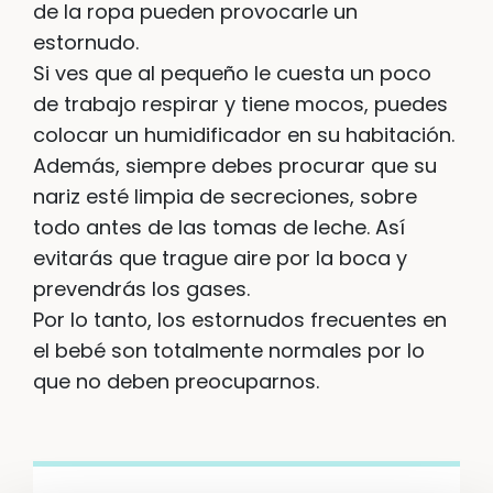
de la ropa pueden provocarle un
estornudo.
Si ves que al pequeño le cuesta un poco
de trabajo respirar y tiene mocos, puedes
colocar un humidificador en su habitación.
Además, siempre debes procurar que su
nariz esté limpia de secreciones, sobre
todo antes de las tomas de leche. Así
evitarás que trague aire por la boca y
prevendrás los gases.
Por lo tanto, los estornudos frecuentes en
el bebé son totalmente normales por lo
que no deben preocuparnos.