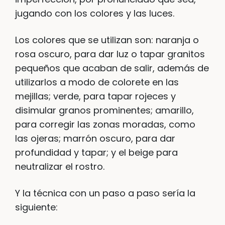
jugando con los colores y las luces.
Los colores que se utilizan son: naranja o
rosa oscuro, para dar luz o tapar granitos
pequeños que acaban de salir, además de
utilizarlos a modo de colorete en las
mejillas; verde, para tapar rojeces y
disimular granos prominentes; amarillo,
para corregir las zonas moradas, como
las ojeras; marrón oscuro, para dar
profundidad y tapar; y el beige para
neutralizar el rostro.
Y la técnica con un paso a paso sería la
siguiente: