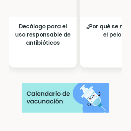
Decálogo para el
¿Por qué se nos
uso responsable de
el pelo?
antibióticos