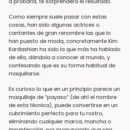
a probarla, te sorprenderá el resultado.
Como siempre suele pasar con estas
cosas, han sido algunas actrices o
cantantes de gran renombre las que lo
han puesto de moda, concretamente Kim
Kardashian ha sido la que más ha hablado
de ella, dándola a conocer al mundo, y
confesando que es su forma habitual de
maquillarse.
Es curioso lo que en un principio parece un
maquillaje de “payaso” (de ahí el nombre
de esta técnica), puede convertirse en un
cubrimiento perfecto para tu rostro,
eliminando cualquier marca, mancha o
imperfección, por pronunciado que sea,