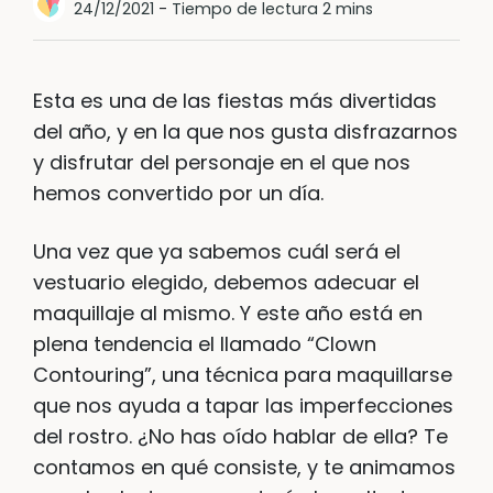
24/12/2021
-
Tiempo de lectura 2 mins
Esta es una de las fiestas más divertidas
del año, y en la que nos gusta disfrazarnos
y disfrutar del personaje en el que nos
hemos convertido por un día.
Una vez que ya sabemos cuál será el
vestuario elegido, debemos adecuar el
maquillaje al mismo. Y este año está en
plena tendencia el llamado “Clown
Contouring”, una técnica para maquillarse
que nos ayuda a tapar las imperfecciones
del rostro. ¿No has oído hablar de ella? Te
contamos en qué consiste, y te animamos