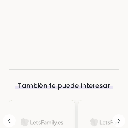
También te puede interesar