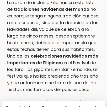
La razón de incluir a Filipinas en esta lista
de
tradiciones navideñas del mundo
no
es porque tenga ninguna tradición curiosa,
rara o especial, sino por la duración de las
Navidades allí, ya que se celebran a lo
largo de cinco meses, desde septiembre
hasta enero, debido a la importancia que
estas fechas tienen para sus habitantes.
Una de las
celebraciones navideñas más
importantes de Filipinas
es el Festival de
los farolillos gigantes, en San Fernando, un
festival que ha ido creciendo año tras año
y que actualmente se trata de una de las
fiestas más famosas del país asiático.
Japón y la curiosa tradición de