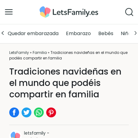
Quedar embarazada
Embarazo
Bebés
Niños
LetsFamily
»
Familia
»
Tradiciones navideñas en el mundo que
podéis compartir en familia
Tradiciones navideñas en
el mundo que podéis
compartir en familia
letsfamily
-