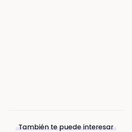
También te puede interesar