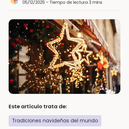
05/12/2025
-
Tiempo de lectura 3 mins
Este artículo trata de:
Tradiciones navideñas del mundo