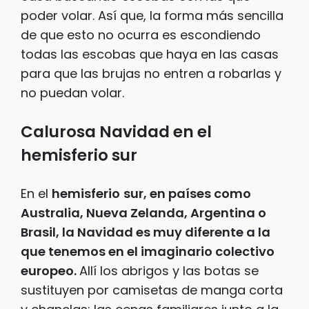
poder volar. Así que, la forma más sencilla
de que esto no ocurra es escondiendo
todas las escobas que haya en las casas
para que las brujas no entren a robarlas y
no puedan volar.
Calurosa Navidad en el
hemisferio sur
En el
hemisferio
sur, en países como
Australia, Nueva Zelanda, Argentina o
Brasil, la Navidad es muy diferente a la
que tenemos en el imaginario colectivo
europeo.
Allí los abrigos y las botas se
sustituyen por camisetas de manga corta