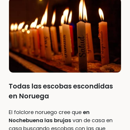
Todas las escobas escondidas
en Noruega
El folclore noruego cree que
en
Nochebuena las
brujas
van de casa en
casa buscando escobas con las que