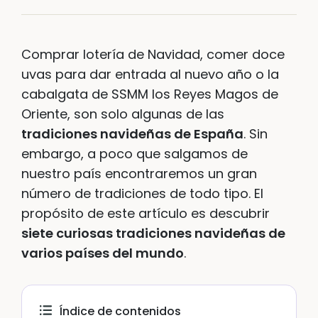
Comprar lotería de Navidad, comer doce
uvas para dar entrada al nuevo año o la
cabalgata de SSMM los Reyes Magos de
Oriente, son solo algunas de las
tradiciones navideñas de España
. Sin
embargo, a poco que salgamos de
nuestro país encontraremos un gran
número de tradiciones de todo tipo. El
propósito de este artículo es descubrir
siete curiosas tradiciones navideñas de
varios países del mundo
.
Índice de contenidos