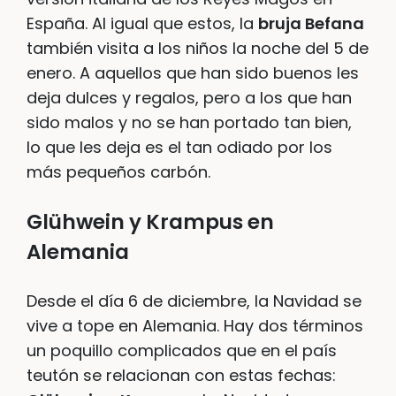
España. Al igual que estos, la
bruja Befana
también visita a los niños la noche del 5 de
enero. A aquellos que han sido buenos les
deja dulces y regalos, pero a los que han
sido malos y no se han portado tan bien,
lo que les deja es el tan odiado por los
más pequeños carbón.
Glühwein y Krampus en
Alemania
Desde el día 6 de diciembre, la Navidad se
vive a tope en Alemania. Hay dos términos
un poquillo complicados que en el país
teutón se relacionan con estas fechas: