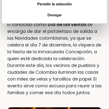
Permitir la selección
El Día de las velitas en Colombia
Denegar
El conocido como
Día de las velitas
se
encarga de dar el pistoletazo de salida a
las Navidades colombianas, ya que se
celebra el día 7 de diciembre, la víspera de
la fiesta de la Inmaculada Concepción, a
quien esté dedicada la celebración.
Durante este día, los vecinos de pueblos y
ciudades de Colombia iluminan las casas
con miles de velas y farolillos de papel. El
evento sirve como excusa para reunir a las
familias y comer ese día todos juntos.