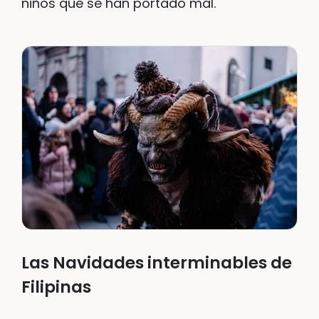
niños que se han portado mal.
Las Navidades interminables de
Filipinas