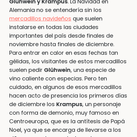
Glühwein y Krampus
. La Navidad en
Alemania no se entendería sin los
mercadillos navideños
que suelen
instalarse en todas las ciudades
importantes del país desde finales de
noviembre hasta finales de diciembre.
Para entrar en calor en esas fechas tan
gélidas, los visitantes de estos mercadillos
suelen pedir
Glühwein
, una especie de
vino caliente con especias. Pero ten
cuidado, en algunos de esos mercadillos
hacen acto de presencia los primeros días
de diciembre los
Krampus
, un personaje
con forma de demonio, muy famoso en
Centroeuropa, que es la antítesis de Papá
Noel, ya que se encarga de llevarse a los