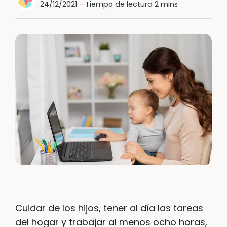
24/12/2021
-
Tiempo de lectura 2 mins
Cuidar de los hijos, tener al día las tareas
del hogar y trabajar al menos ocho horas,