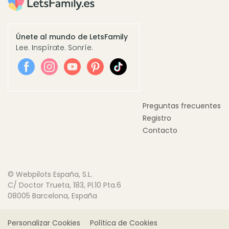
Únete al mundo de LetsFamily
Lee. Inspírate. Sonríe.
Preguntas frecuentes
Registro
Contacto
© Webpilots España, S.L.
C/ Doctor Trueta, 183, Pl.10 Pta.6
08005 Barcelona, España
Personalizar Cookies
Política de Cookies