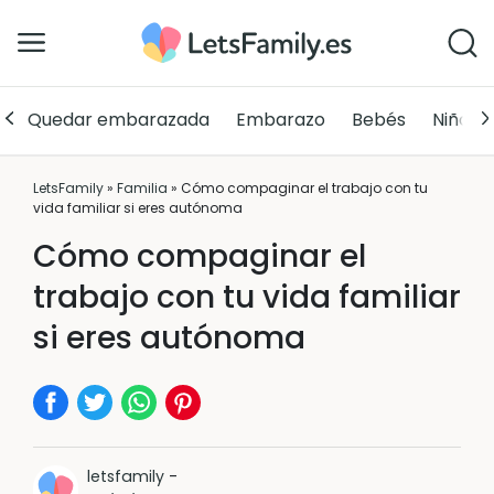
Quedar embarazada
Embarazo
Bebés
Niños
LetsFamily
»
Familia
»
Cómo compaginar el trabajo con tu
vida familiar si eres autónoma
Cómo compaginar el
trabajo con tu vida familiar
si eres autónoma
letsfamily
-