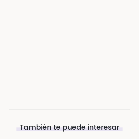
También te puede interesar