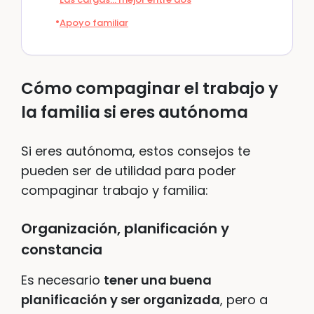
Apoyo familiar
Cómo compaginar el trabajo y
la familia si eres autónoma
Si eres autónoma, estos consejos te
pueden ser de utilidad para poder
compaginar trabajo y familia:
Organización, planificación y
constancia
Es necesario
tener una buena
planificación y ser organizada
, pero a