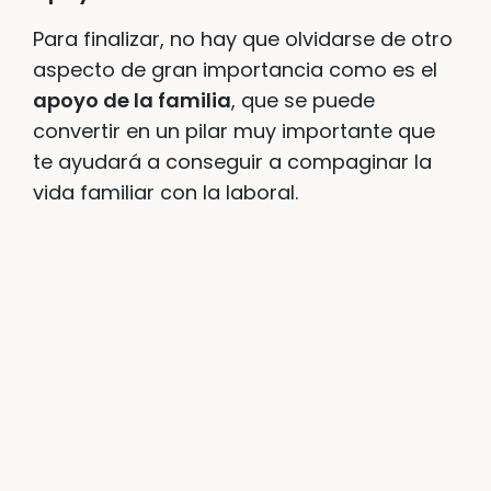
Para finalizar, no hay que olvidarse de otro
aspecto de gran importancia como es el
apoyo de la familia
, que se puede
convertir en un pilar muy importante que
te ayudará a conseguir a compaginar la
vida familiar con la laboral.