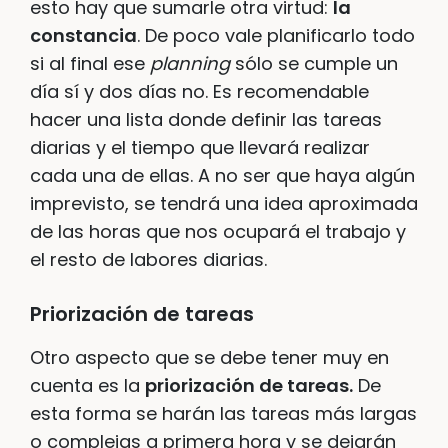
esto hay que sumarle otra virtud:
la
constancia
. De poco vale planificarlo todo
si al final ese
planning
sólo se cumple un
día sí y dos días no. Es recomendable
hacer una lista donde definir las tareas
diarias y el tiempo que llevará realizar
cada una de ellas. A no ser que haya algún
imprevisto, se tendrá una idea aproximada
de las horas que nos ocupará el trabajo y
el resto de labores diarias.
Priorización de tareas
Otro aspecto que se debe tener muy en
cuenta es la
priorización de tareas.
De
esta forma se harán las tareas más largas
o complejas a primera hora y se dejarán