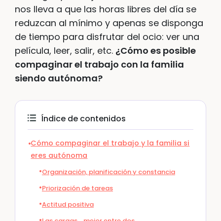
nos lleva a que las horas libres del día se
reduzcan al mínimo y apenas se disponga
de tiempo para disfrutar del ocio: ver una
película, leer, salir, etc.
¿Cómo es posible
compaginar el trabajo con la familia
siendo autónoma?
Índice de contenidos
Cómo compaginar el trabajo y la familia si
eres autónoma
Organización, planificación y constancia
Priorización de tareas
Actitud positiva
Las cargas… mejor entre dos