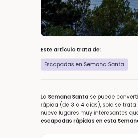
Este artículo trata de:
Escapadas en Semana Santa
La
Semana Santa
se puede convert
rápida (de 3 o 4 días), solo se tra
nueve lugares muy interesantes qu
escapadas rápidas en esta Seman