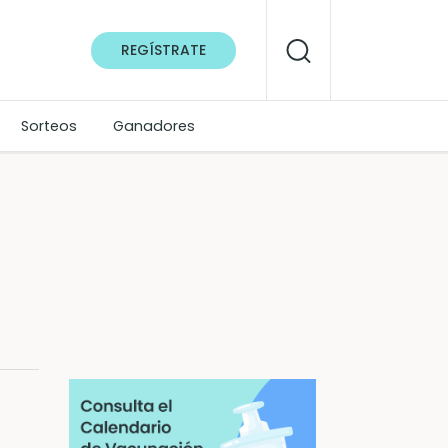
REGÍSTRATE
Sorteos
Ganadores