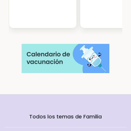
Todos los temas de Familia