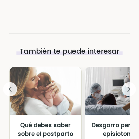
También te puede interesar
Qué debes saber
Desgarro perine
sobre el postparto
episiotomía