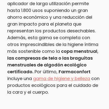
aplicador de larga utilización permite
hasta 1.800 usos suponiendo un gran
ahorro económico y una reducción del
gran impacto para el planeta que
representan los productos desechables.
Además, esta gama se completa con
otros imprescindibles de la higiene íntima
más sostenible como la
copa menstrual
,
las compresas de tela o las braguitas
menstruales de algodón ecológico
certificado.
Por último,
Farmaconfort
incluye una
gama de higiene y belleza
con
productos ecológicos para el cuidado de
la cara y el cuerpo.