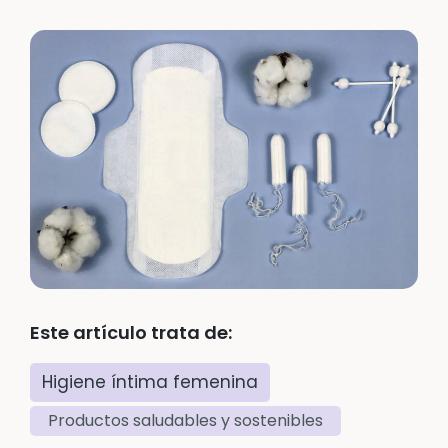
Este artículo trata de:
Higiene íntima femenina
Productos saludables y sostenibles