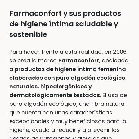
Farmaconfort y sus productos
de higiene íntima saludable
y
sostenible
Para hacer frente a esta realidad, en 2006
se crea la marca
Farmaconfort
, dedicada
a
productos de higiene íntima femenina
elaborados con puro algodón ecológico,
naturales, hipoalergénicos y
dermatológicamente testados
. El uso de
puro algodón ecológico, una fibra natural
que cuenta con unas características
excepcionales y muy beneficiosas para la
higiene, ayuda a reducir y a prevenir los
riesgos de irritaciones y alergias que