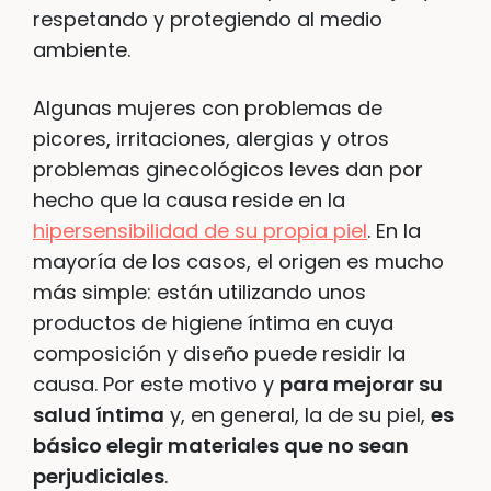
respetando y protegiendo al medio
ambiente.
Algunas mujeres con problemas de
picores, irritaciones, alergias y otros
problemas ginecológicos leves dan por
hecho que la causa reside en la
hipersensibilidad de su propia piel
. En la
mayoría de los casos, el origen es mucho
más simple: están utilizando unos
productos de higiene íntima en cuya
composición y diseño puede residir la
causa. Por este motivo y
para mejorar su
salud íntima
y, en general, la de su piel,
es
básico elegir materiales que no sean
perjudiciales
.