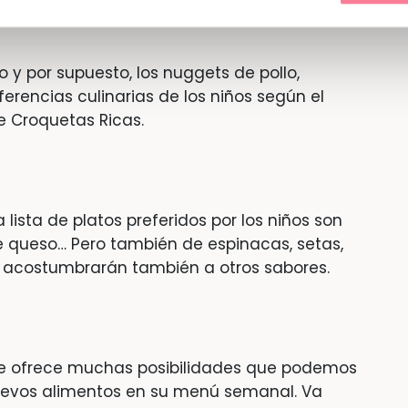
o y por supuesto, los nuggets de pollo,
ferencias culinarias de los niños según el
ne Croquetas Ricas.
 lista de platos preferidos por los niños son
de queso… Pero también de espinacas, setas,
se acostumbrarán también a otros sabores.
 que ofrece muchas posibilidades que podemos
nuevos alimentos en su menú semanal. Va