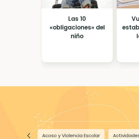
Las 10
Vu
«obligaciones» del
estab
niño
Acoso y Violencia Escolar
Actividades