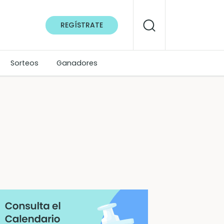
REGÍSTRATE
Sorteos
Ganadores