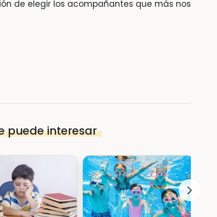
stión de elegir los acompañantes que más nos
e puede interesar