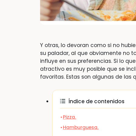
Y otras, lo devoran como si no hubi
su paladar, al que obviamente no to
influye en sus preferencias. Si lo q
atractivo es muy posible que se incl
favoritas. Estas son algunas de las 
Índice de contenidos
Pizza.
Hamburguesa.