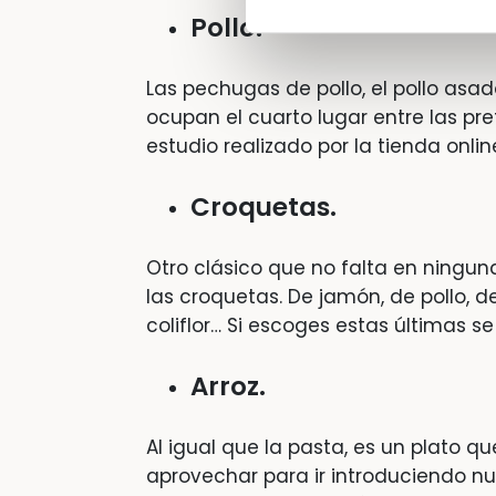
Pollo.
Las pechugas de pollo, el pollo asad
ocupan el cuarto lugar entre las pre
estudio realizado por la tienda onli
Croquetas.
Otro clásico que no falta en ninguna
las croquetas. De jamón, de pollo, 
coliflor… Si escoges estas últimas 
Arroz.
Al igual que la pasta, es un plato
aprovechar para ir introduciendo 