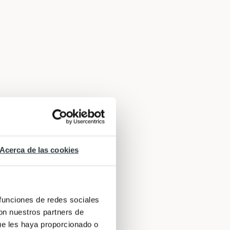
Acerca de las cookies
 funciones de redes sociales
con nuestros partners de
ue les haya proporcionado o