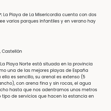
:
La Playa de La Misericordia cuenta con dos
ee varios parques infantiles y en verano hay
, Castellón
:
La Playa Norte está situada en la provincia
omo una de las mejores playas de España
ella es sencillo, su arenal es extenso (5
ncho), con arena fina y sin rocas, el agua
ucho hasta que nos adentramos unos metros
tipo de servicios que hacen la estancia en