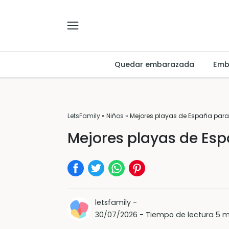
Quedar embarazada
Emb
LetsFamily
»
Niños
»
Mejores playas de España para 
Mejores playas de Esp
letsfamily
-
30/07/2026
-
Tiempo de lectura 5 m