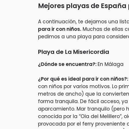
Mejores playas de España 
A continuación, te dejamos una lis
para ir con niños.
Muchas de ellas c
pedimos a una playa para considerar
Playa de La Misericordia
¿Dónde se encuentra?:
En Málaga
¿Por qué es ideal para ir con niños?:
con niños por varios motivos. Lo prim
metros de ancho) que la convierten
forma tranquila. De fácil acceso, y
aparcamiento. Mar tranquilo (pero 
conocida por la “Ola del Melillero”, 
provocada por el ferry proveniente 