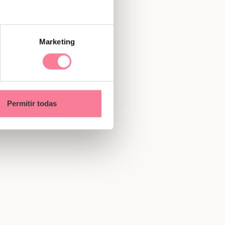
Marketing
Permitir todas