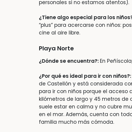
personales si no estamos atentos).
¿Tiene algo especial para los niños?
“plus” para acercarse con niños: pos
cine al aire libre.
Playa Norte
¿Dónde se encuentra?:
En Peñíscola
¿Por qué es ideal para ir con niños?
de Castellón y está considerada c
para ir con niños porque el acceso a 
kilómetros de largo y 45 metros de a
suele estar en calma y no cubre m
en el mar. Además, cuenta con todo 
familia mucho más cómoda.