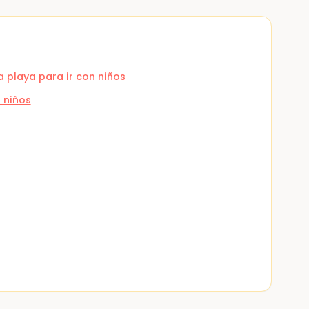
 playa para ir con niños
 niños