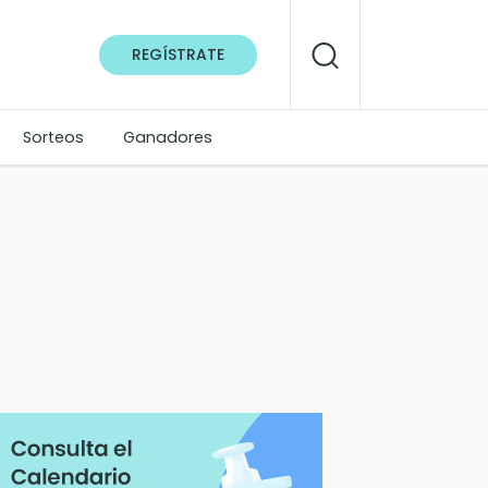
REGÍSTRATE
Sorteos
Ganadores