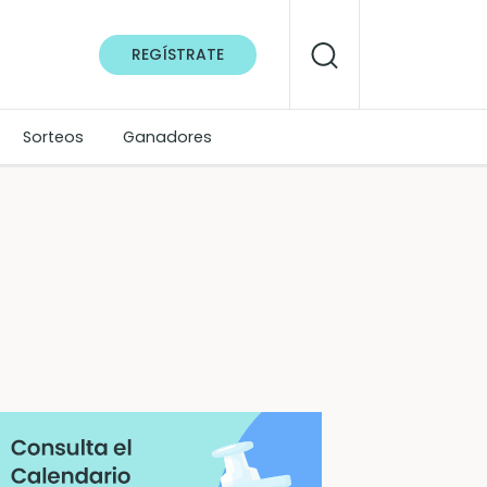
REGÍSTRATE
Sorteos
Ganadores