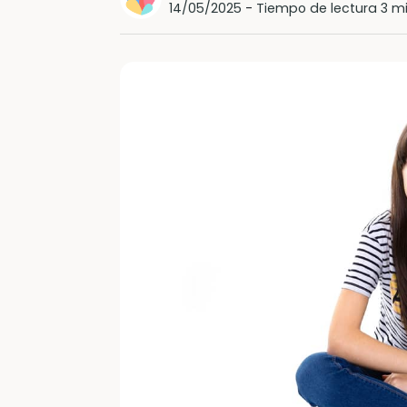
14/05/2025
-
Tiempo de lectura 3 m