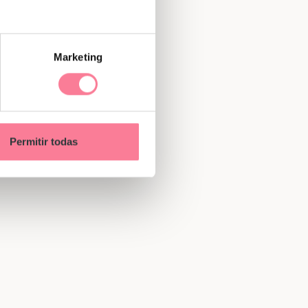
Marketing
Permitir todas