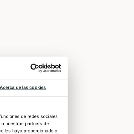
Acerca de las cookies
 funciones de redes sociales
con nuestros partners de
ue les haya proporcionado o