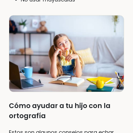
Cómo ayudar a tu hijo con la
ortografía
Estos son algunos consejos para echar