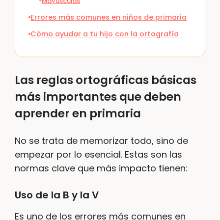
Mayúsculas
Errores más comunes en niños de primaria
Cómo ayudar a tu hijo con la ortografía
Las reglas ortográficas básicas
más importantes que deben
aprender en primaria
No se trata de memorizar todo, sino de
empezar por lo esencial. Estas son las
normas clave que más impacto tienen:
Uso de la B y la V
Es uno de los errores más comunes en