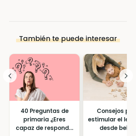
También te puede interesar
40 Preguntas de
Consejos pa
primaria ¿Eres
estimular el len
capaz de respond...
desde bebé