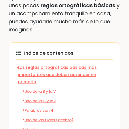
unas pocas
reglas ortográficas básicas
y
un acompañamiento tranquilo en casa,
puedes ayudarle mucho más de lo que
imaginas.
Índice de contenidos
Las reglas ortográficas básicas más
importantes que deben aprender en
primaria
Uso de la B y la V
Uso de la G y la J
Palabras con H
Uso de las tildes (acento)