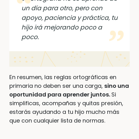
un día para otro, pero con
apoyo, paciencia y práctica, tu
hijo irá mejorando poco a
poco.
En resumen, las reglas ortográficas en
primaria no deben ser una carga,
sino una
oportunidad para aprender juntos.
Si
simplificas, acompañas y quitas presión,
estarás ayudando a tu hijo mucho más
que con cualquier lista de normas.