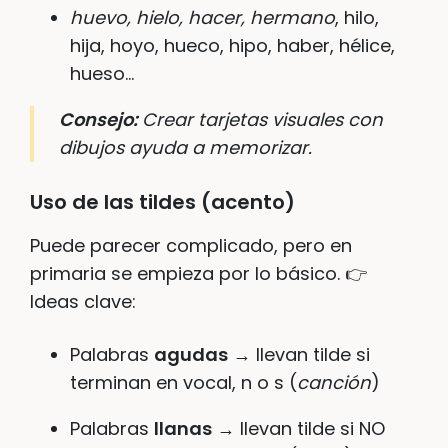
huevo, hielo, hacer, hermano
, hilo,
hija, hoyo, hueco, hipo, haber, hélice,
hueso…
Consejo:
Crear tarjetas visuales con
dibujos ayuda a memorizar.
Uso de las tildes (acento)
Puede parecer complicado, pero en
primaria se empieza por lo básico. 👉
Ideas clave:
Palabras
agudas
→ llevan tilde si
terminan en vocal, n o s (
canción
)
Palabras
llanas
→ llevan tilde si NO