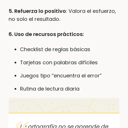
5. Refuerza lo positivo
: Valora el esfuerzo,
no solo el resultado.
6. Uso de recursos prácticos:
Checklist de reglas básicas
Tarjetas con palabras difíciles
Juegos tipo “encuentra el error”
Rutina de lectura diaria
La ortografía no se aprende de