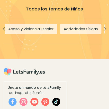
Todos los temas de Niños
Acoso y Violencia Escolar
Actividades físicas
Únete al mundo de LetsFamily
Lee. Inspírate. Sonríe.