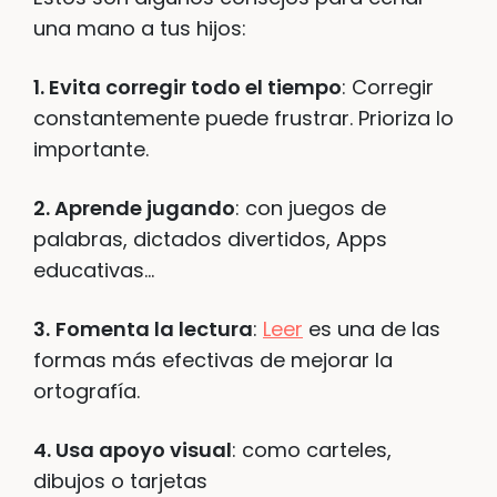
una mano a tus hijos:
1. Evita corregir todo el tiempo
: Corregir
constantemente puede frustrar. Prioriza lo
importante.
2. Aprende jugando
: con juegos de
palabras, dictados divertidos, Apps
educativas…
3.
Fomenta la lectura
:
Leer
es una de las
formas más efectivas de mejorar la
ortografía.
4. Usa apoyo visual
: como carteles,
dibujos o tarjetas