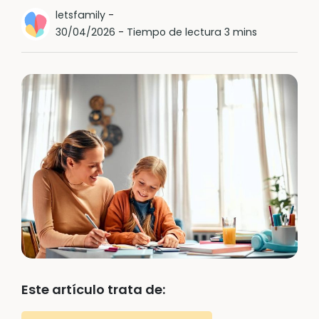
letsfamily
-
30/04/2026
-
Tiempo de lectura 3 mins
Este artículo trata de: