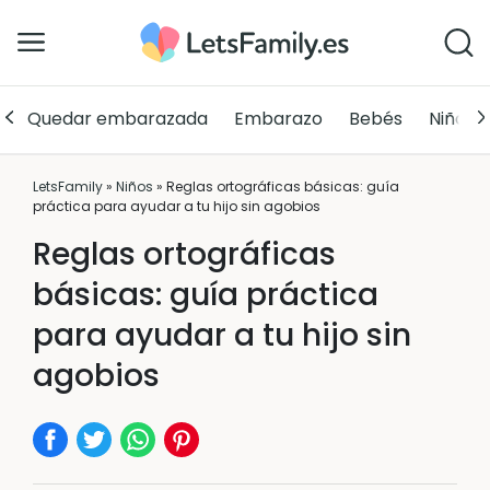
Quedar embarazada
Embarazo
Bebés
Niños
LetsFamily
»
Niños
»
Reglas ortográficas básicas: guía
práctica para ayudar a tu hijo sin agobios
Reglas ortográficas
básicas: guía práctica
para ayudar a tu hijo sin
agobios