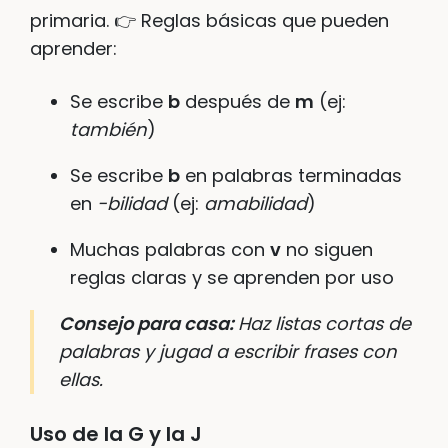
primaria. 👉 Reglas básicas que pueden
aprender:
Se escribe
b
después de
m
(ej:
también
)
Se escribe
b
en palabras terminadas
en
-bilidad
(ej:
amabilidad
)
Muchas palabras con
v
no siguen
reglas claras y se aprenden por uso
Consejo para casa:
Haz listas cortas de
palabras y jugad a escribir frases con
ellas.
Uso de la G y la J