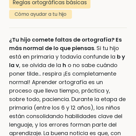
Reglas ortográficas básicas
Cómo ayudar a tu hijo
¿Tu hijo comete faltas de ortografía? Es
más normal de lo que piensas
. Si tu hijo
está en primaria y todavía confunde la
b y
la v
, se olvida de la
h
o no sabe cuándo
poner tilde… respira ¡Es completamente
normal! Aprender ortografía es un
proceso que lleva tiempo, práctica y,
sobre todo, paciencia. Durante la etapa de
primaria (entre los 6 y 12 años), los niños
están consolidando habilidades clave del
lenguaje, y los errores forman parte del
aprendizaje. La buena noticia es que, con