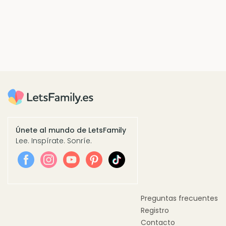
Únete al mundo de LetsFamily
Lee. Inspírate. Sonríe.
Preguntas frecuentes
Registro
Contacto