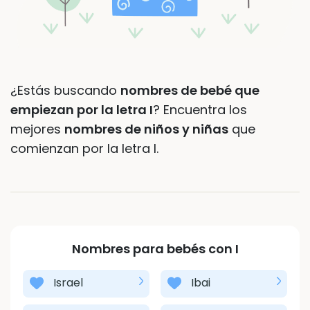
¿Estás buscando
nombres de bebé que
empiezan por la letra I
? Encuentra los
mejores
nombres de niños y niñas
que
comienzan por la letra I.
Nombres para bebés con
I
Israel
Ibai