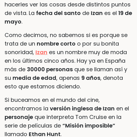
hacerles ver las cosas desde distintos puntos
de vista. La
fecha del santo
de
Izan
es el
19 de
mayo
.
Como decimos, no sabemos si es porque se
trata de un
nombre corto
o por su bonita
sonoridad,
Izan
es un nombre muy de moda
en los últimos cinco años. Hay ya en España
más de
30000 personas
que se llaman así y
su
media de edad
, apenas
9 años
, denota
esto que estamos diciendo.
Si buceamos en el mundo del cine,
encontramos la
versión inglesa de Izan
en el
personaje
que interpreta Tom Cruise en la
serie de películas de
“Misión imposible”
llamado
Ethan Hunt
.