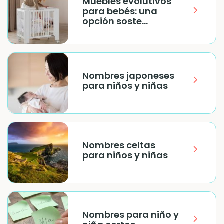
Muebles evolutivos
para bebés: una
opción soste...
Nombres japoneses
para niños y niñas
Nombres celtas
para niños y niñas
Nombres para niño y