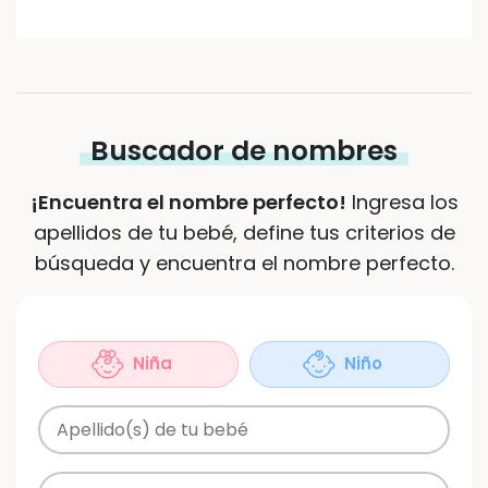
Buscador de nombres
¡Encuentra el nombre perfecto!
Ingresa los
apellidos de tu bebé, define tus criterios de
búsqueda y encuentra el nombre perfecto.
Sexo
(Obligatorio)
Niña
Niño
Apellidos
Origen