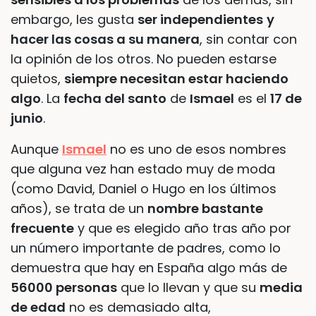
embargo, les gusta
ser independientes
y
hacer las cosas a su manera
, sin contar con
la opinión de los otros. No pueden estarse
quietos,
siempre necesitan estar haciendo
algo
. La
fecha del santo
de
Ismael
es el
17 de
junio
.
Aunque
Ismael
no es uno de esos nombres
que alguna vez han estado muy de moda
(como David, Daniel o Hugo en los últimos
años), se trata de un
nombre bastante
frecuente
y que es elegido año tras año por
un número importante de padres, como lo
demuestra que hay en España algo más de
56000 personas
que lo llevan y que su
media
de edad
no es demasiado alta,