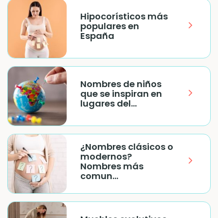
Hipocorísticos más
populares en
España
Nombres de niños
que se inspiran en
lugares del...
¿Nombres clásicos o
modernos?
Nombres más
comun...