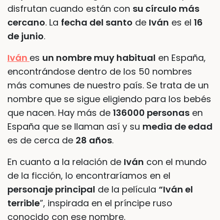
disfrutan cuando están con
su círculo más
cercano
. La
fecha del santo
de
Iván
es el
16
de junio
.
Iván
es
un nombre muy habitual
en España,
encontrándose dentro de los 50 nombres
más comunes de nuestro país. Se trata de un
nombre que se sigue eligiendo para los bebés
que nacen. Hay más de
136000 personas
en
España que se llaman así y su
media de edad
es de cerca de
28 años
.
En cuanto a la relación de
Iván
con el mundo
de la ficción, lo encontraríamos en el
personaje principal
de la película
“Iván el
terrible
”, inspirada en el príncipe ruso
conocido con ese nombre.