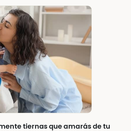
lemente tiernas que amarás de tu