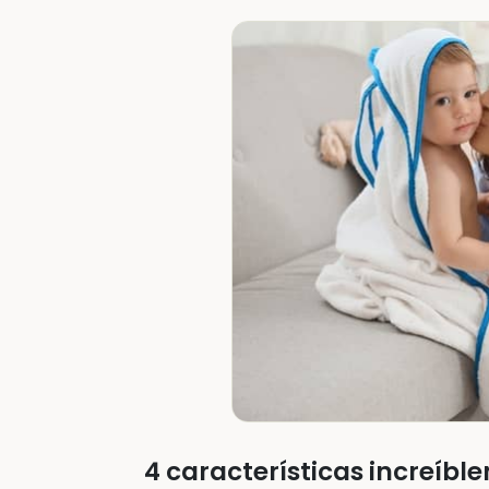
4 características increíb