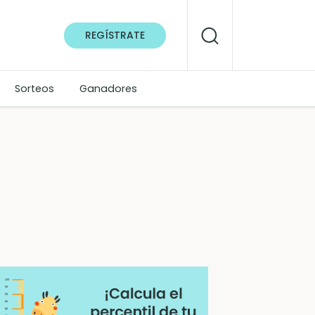
REGÍSTRATE
Sorteos
Ganadores