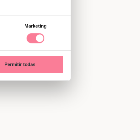
Marketing
Permitir todas